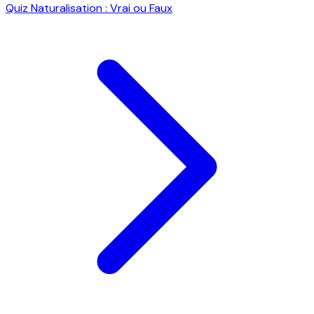
Quiz Naturalisation : Vrai ou Faux