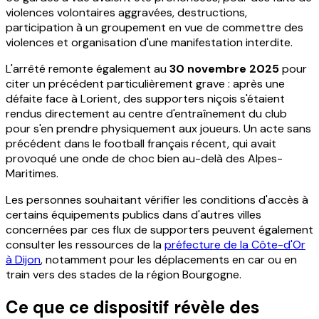
violences volontaires aggravées, destructions,
participation à un groupement en vue de commettre des
violences et organisation d'une manifestation interdite.
L'arrêté remonte également au
30 novembre 2025
pour
citer un précédent particulièrement grave : après une
défaite face à Lorient, des supporters niçois s'étaient
rendus directement au centre d'entraînement du club
pour s'en prendre physiquement aux joueurs. Un acte sans
précédent dans le football français récent, qui avait
provoqué une onde de choc bien au-delà des Alpes-
Maritimes.
Les personnes souhaitant vérifier les conditions d'accès à
certains équipements publics dans d'autres villes
concernées par ces flux de supporters peuvent également
consulter les ressources de la
préfecture de la Côte-d'Or
à Dijon
, notamment pour les déplacements en car ou en
train vers des stades de la région Bourgogne.
Ce que ce dispositif révèle des