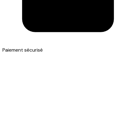
Paiement sécurisé