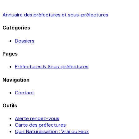
Annuaire des préfectures et sous-préfectures
Catégories
Dossiers
Pages
Préfectures & Sous-préfectures
Navigation
Contact
Outils
Alerte rendez-vous
Carte des préfectures
Quiz Naturalisation : Vrai ou Faux