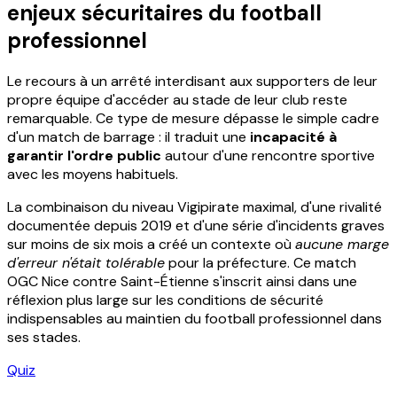
enjeux sécuritaires du football
professionnel
Le recours à un arrêté interdisant aux supporters de leur
propre équipe d'accéder au stade de leur club reste
remarquable. Ce type de mesure dépasse le simple cadre
d'un match de barrage : il traduit une
incapacité à
garantir l'ordre public
autour d'une rencontre sportive
avec les moyens habituels.
La combinaison du niveau Vigipirate maximal, d'une rivalité
documentée depuis 2019 et d'une série d'incidents graves
sur moins de six mois a créé un contexte où
aucune marge
d'erreur n'était tolérable
pour la préfecture. Ce match
OGC Nice contre Saint-Étienne s'inscrit ainsi dans une
réflexion plus large sur les conditions de sécurité
indispensables au maintien du football professionnel dans
ses stades.
Quiz