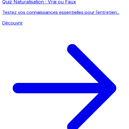
Quiz Naturalisation : Vrai ou Faux
Testez vos connaissances essentielles pour l'entretien...
Découvrir