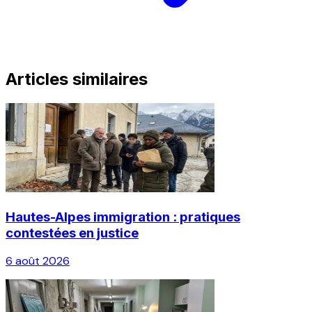
Articles similaires
Hautes-Alpes immigration : pratiques
contestées en justice
6 août 2026