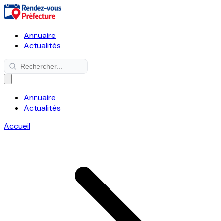
Annuaire
Actualités
Annuaire
Actualités
Accueil