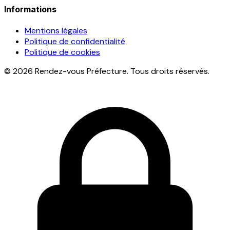
Informations
Mentions légales
Politique de confidentialité
Politique de cookies
© 2026 Rendez-vous Préfecture. Tous droits réservés.