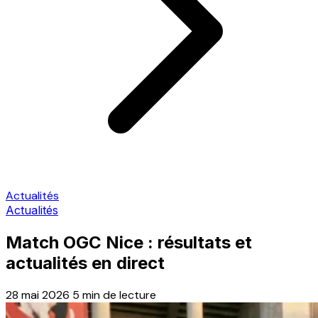
Actualités
Actualités
Match OGC Nice : résultats et
actualités en direct
28 mai 2026
5 min de lecture