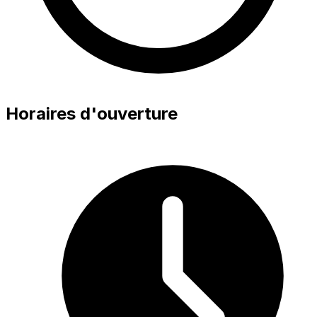
Horaires d'ouverture