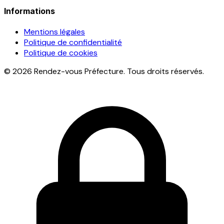
Informations
Mentions légales
Politique de confidentialité
Politique de cookies
© 2026 Rendez-vous Préfecture. Tous droits réservés.