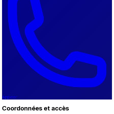
Appeler
Coordonnées et accès