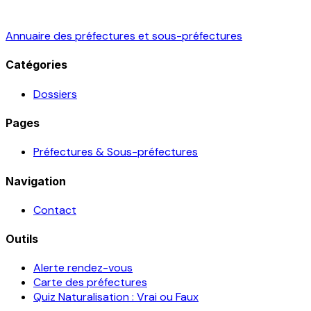
Annuaire des préfectures et sous-préfectures
Catégories
Dossiers
Pages
Préfectures & Sous-préfectures
Navigation
Contact
Outils
Alerte rendez-vous
Carte des préfectures
Quiz Naturalisation : Vrai ou Faux