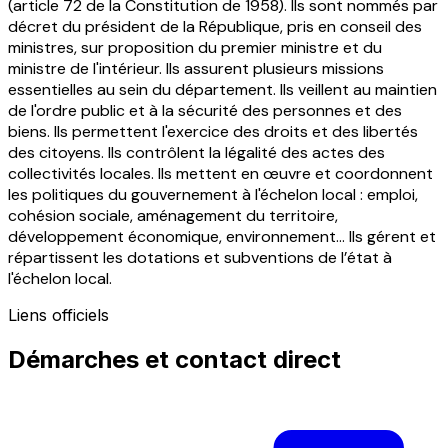
(article 72 de la Constitution de 1958). Ils sont nommés par
décret du président de la République, pris en conseil des
ministres, sur proposition du premier ministre et du
ministre de l'intérieur. Ils assurent plusieurs missions
essentielles au sein du département. Ils veillent au maintien
de l'ordre public et à la sécurité des personnes et des
biens. Ils permettent l'exercice des droits et des libertés
des citoyens. Ils contrôlent la légalité des actes des
collectivités locales. Ils mettent en œuvre et coordonnent
les politiques du gouvernement à l'échelon local : emploi,
cohésion sociale, aménagement du territoire,
développement économique, environnement... Ils gérent et
répartissent les dotations et subventions de l’état à
l'échelon local.
Liens officiels
Démarches et contact direct