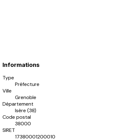
Informations
Type
Préfecture
Ville
Grenoble
Département
Isère (38)
Code postal
38000
SIRET
17380001200010