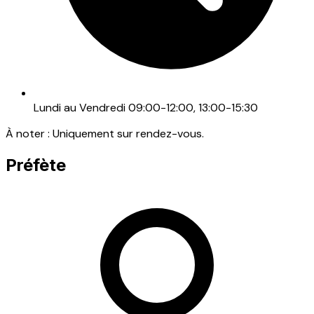
Lundi au Vendredi 09:00-12:00, 13:00-15:30
À noter :
Uniquement sur rendez-vous.
Préfète