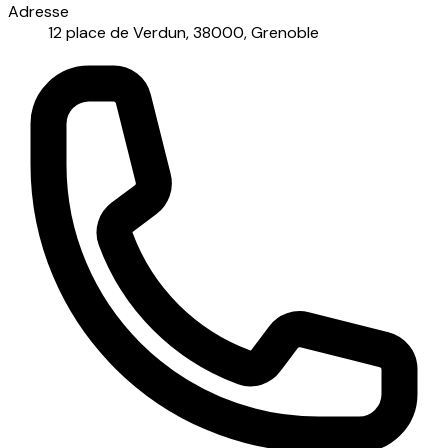
Adresse
12 place de Verdun, 38000, Grenoble