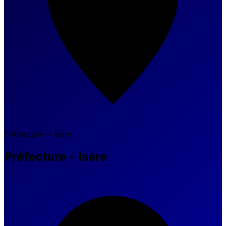
Préfecture — Isère
Préfecture - Isère