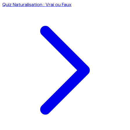
Quiz Naturalisation : Vrai ou Faux