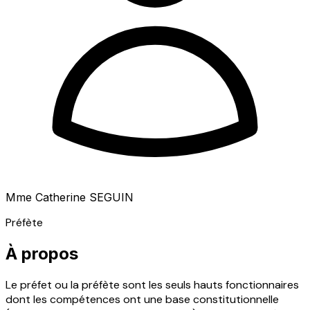
Mme Catherine SEGUIN
Préfète
À propos
Le préfet ou la préfète sont les seuls hauts fonctionnaires
dont les compétences ont une base constitutionnelle