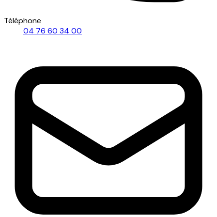
Téléphone
04 76 60 34 00