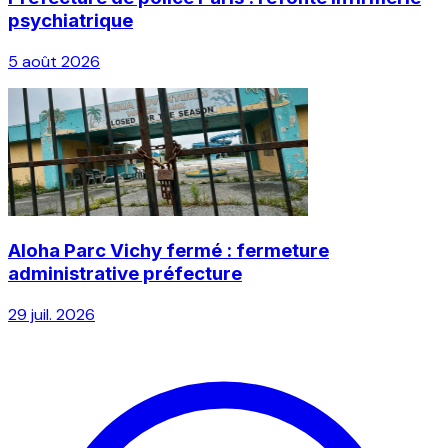
psychiatrique
5 août 2026
Aloha Parc Vichy fermé : fermeture
administrative préfecture
29 juil. 2026