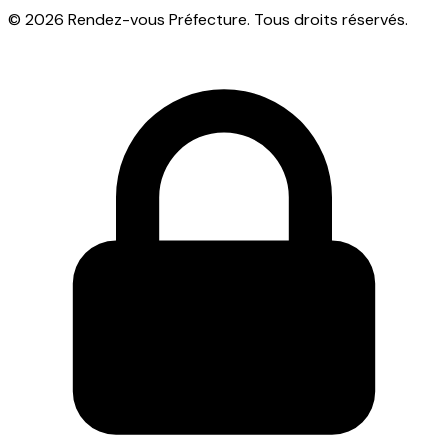
© 2026 Rendez-vous Préfecture. Tous droits réservés.