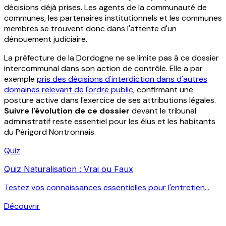
décisions déjà prises. Les agents de la communauté de
communes, les partenaires institutionnels et les communes
membres se trouvent donc dans l'attente d'un
dénouement judiciaire.
La préfecture de la Dordogne ne se limite pas à ce dossier
intercommunal dans son action de contrôle. Elle a par
exemple
pris des décisions d'interdiction dans d'autres
domaines relevant de l'ordre public
, confirmant une
posture active dans l'exercice de ses attributions légales.
Suivre l'évolution de ce dossier
devant le tribunal
administratif reste essentiel pour les élus et les habitants
du Périgord Nontronnais.
Quiz
Quiz Naturalisation : Vrai ou Faux
Testez vos connaissances essentielles pour l'entretien...
Découvrir