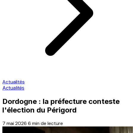
Actualités
Actualités
Dordogne : la préfecture conteste
l'élection du Périgord
7 mai 2026
6 min de lecture