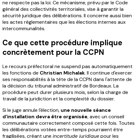
ne respecte pas la loi. Ce mécanisme, prévu par le Code
général des collectivités territoriales, vise à garantir la
sécurité juridique des délibérations. Il concerne aussi bien
les actes réglementaires que les élections internes aux
intercommunalités.
Ce que cette procédure implique
concrètement pour la CCPN
Le recours préfectoral ne suspend pas automatiquement
les fonctions de
Christian Michalak
. Il continue d'exercer
ses responsabilités à la tête de la CCPN dans l'attente de
la décision du tribunal administratif de Bordeaux. La
procédure peut durer plusieurs mois, selon la charge de
travail de la juridiction et la complexité du dossier.
Si le juge annule l'élection,
une nouvelle séance
d'installation devra être organisée
, avec un conseil
communautaire correctement composé cette fois. Toutes
les délibérations votées entre-temps pourraient être
fragilisées, créant une
incertitude juridique
pour les