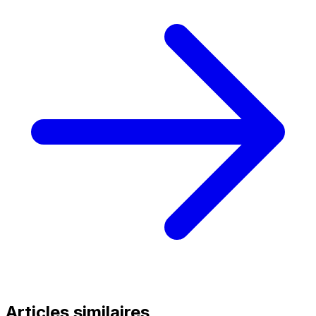
Articles similaires