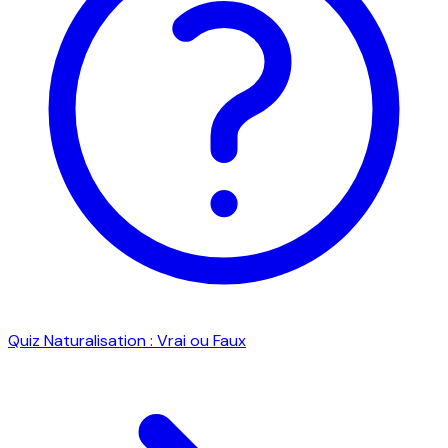
Quiz Naturalisation : Vrai ou Faux