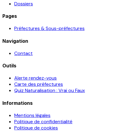
Dossiers
Pages
Préfectures & Sous-préfectures
Navigation
Contact
Outils
Alerte rendez-vous
Carte des préfectures
Quiz Naturalisation : Vrai ou Faux
Informations
Mentions légales
Politique de confidentialité
Politique de cookies