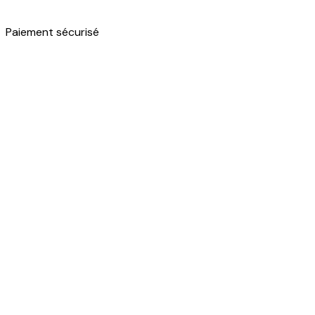
Paiement sécurisé