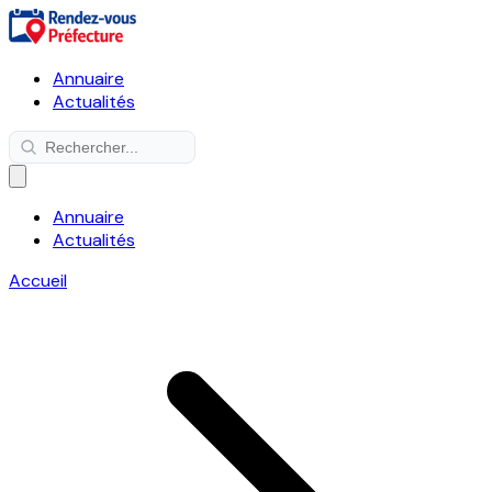
Annuaire
Actualités
Annuaire
Actualités
Accueil