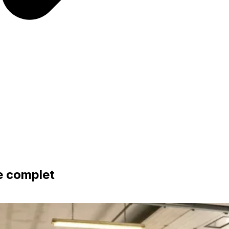
e complet