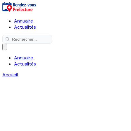
Annuaire
Actualités
Annuaire
Actualités
Accueil