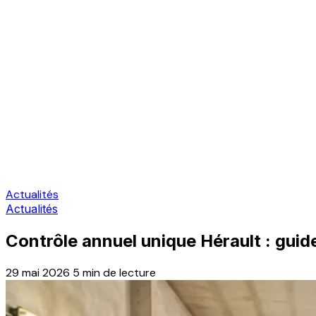
Actualités
Actualités
Contrôle annuel unique Hérault : guid
29 mai 2026
5 min de lecture