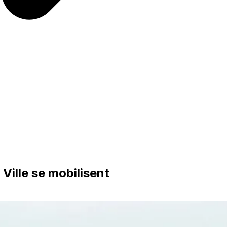
a Ville se mobilisent