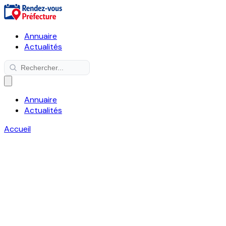
Annuaire
Actualités
Annuaire
Actualités
Accueil