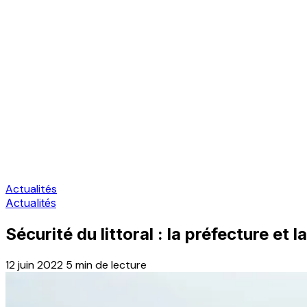
Actualités
Actualités
Sécurité du littoral : la préfecture et l
12 juin 2022
5 min de lecture