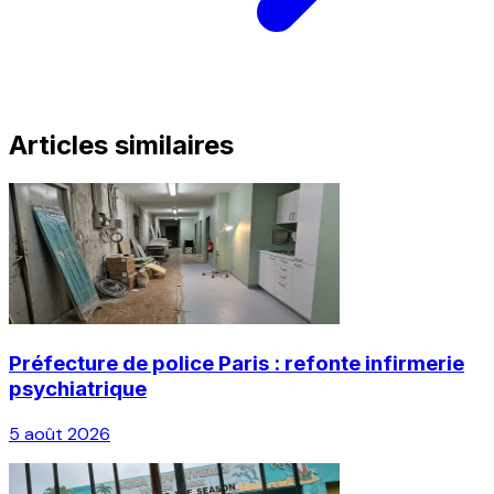
Articles similaires
Préfecture de police Paris : refonte infirmerie
psychiatrique
5 août 2026