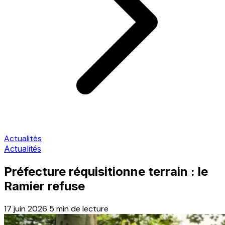
Actualités
Actualités
Préfecture réquisitionne terrain : le
Ramier refuse
17 juin 2026
5 min de lecture