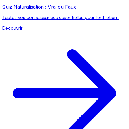
Quiz Naturalisation : Vrai ou Faux
Testez vos connaissances essentielles pour l'entretien...
Découvrir