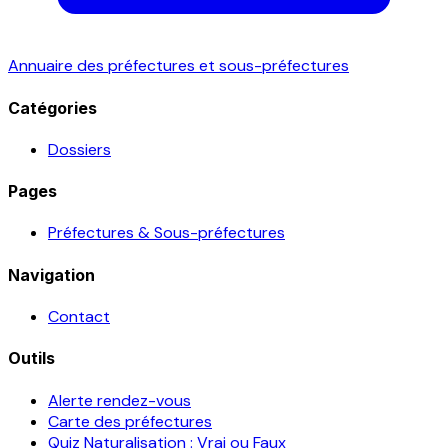
Annuaire des préfectures et sous-préfectures
Catégories
Dossiers
Pages
Préfectures & Sous-préfectures
Navigation
Contact
Outils
Alerte rendez-vous
Carte des préfectures
Quiz Naturalisation : Vrai ou Faux