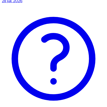
28 juil. 2026