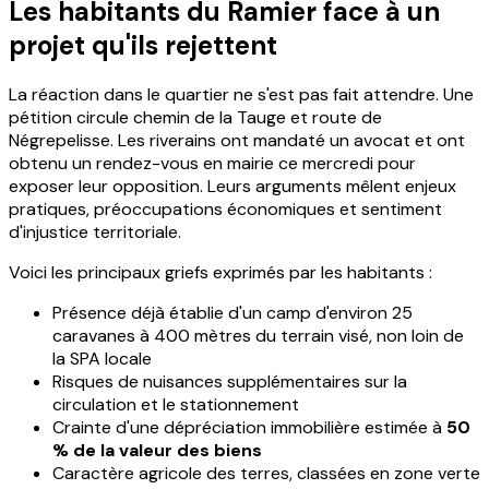
Les habitants du Ramier face à un
projet qu'ils rejettent
La réaction dans le quartier ne s'est pas fait attendre. Une
pétition circule chemin de la Tauge et route de
Négrepelisse. Les riverains ont mandaté un avocat et ont
obtenu un rendez-vous en mairie ce mercredi pour
exposer leur opposition. Leurs arguments mêlent enjeux
pratiques, préoccupations économiques et sentiment
d'injustice territoriale.
Voici les principaux griefs exprimés par les habitants :
Présence déjà établie d'un camp d'environ 25
caravanes à 400 mètres du terrain visé, non loin de
la SPA locale
Risques de nuisances supplémentaires sur la
circulation et le stationnement
Crainte d'une dépréciation immobilière estimée à
50
% de la valeur des biens
Caractère agricole des terres, classées en zone verte