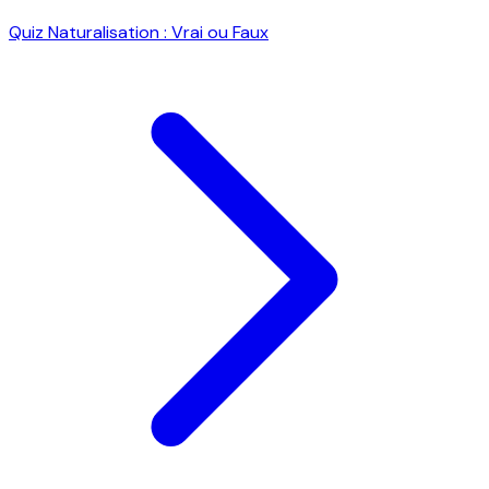
Quiz Naturalisation : Vrai ou Faux