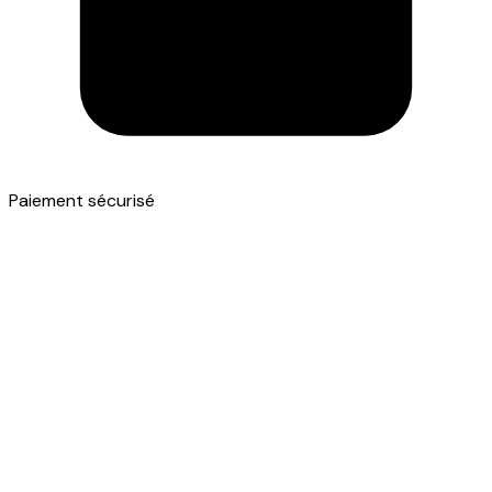
Paiement sécurisé