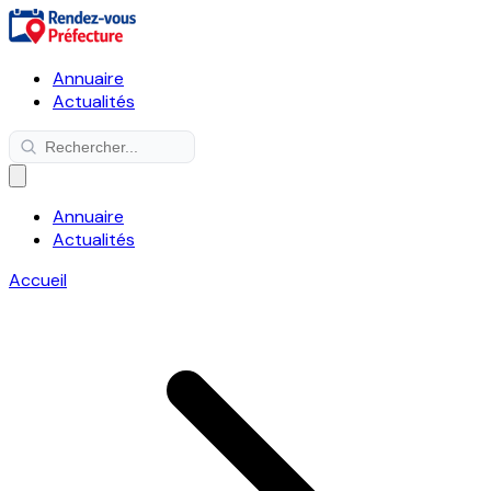
Annuaire
Actualités
Annuaire
Actualités
Accueil