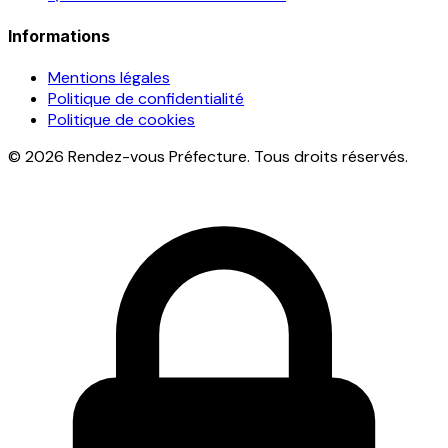
Informations
Mentions légales
Politique de confidentialité
Politique de cookies
© 2026 Rendez-vous Préfecture. Tous droits réservés.