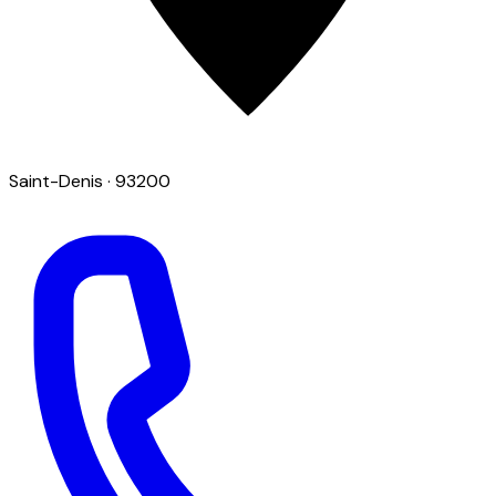
Saint-Denis
· 93200