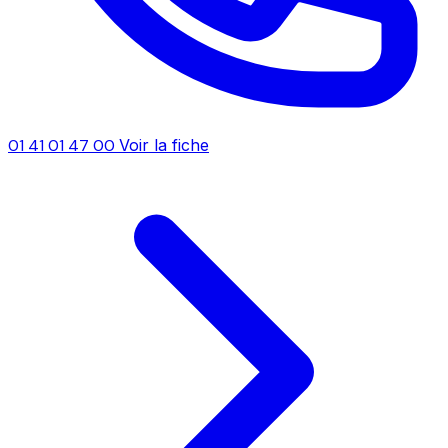
01 41 01 47 00
Voir la fiche