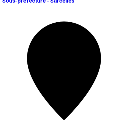
Sous-préfecture - Sarcelles