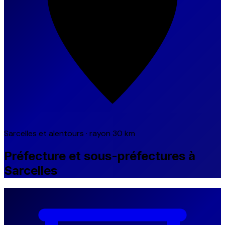
Sarcelles et alentours · rayon 30 km
Préfecture et sous-préfectures à
Sarcelles