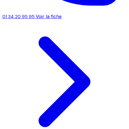
01 34 20 95 95
Voir la fiche