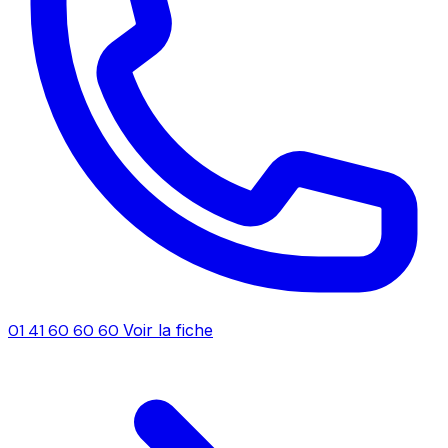
01 41 60 60 60
Voir la fiche