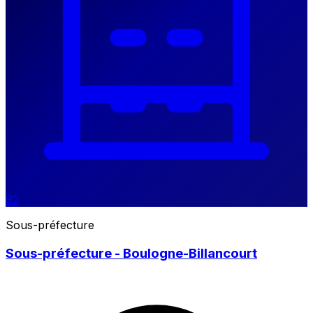
92
Sous-préfecture
Sous-préfecture - Boulogne-Billancourt