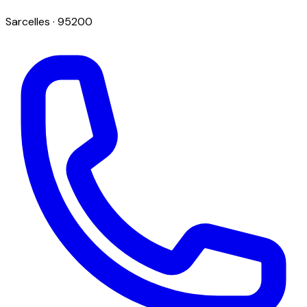
Sarcelles
· 95200