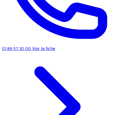
01 89 57 30 00
Voir la fiche