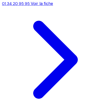
01 34 20 95 95
Voir la fiche