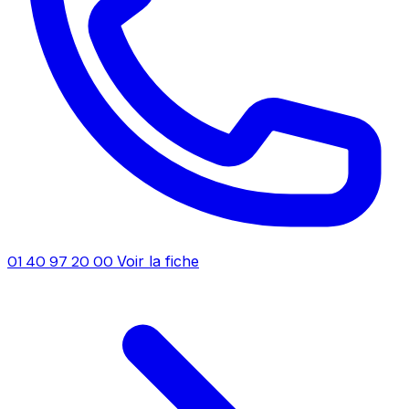
01 40 97 20 00
Voir la fiche