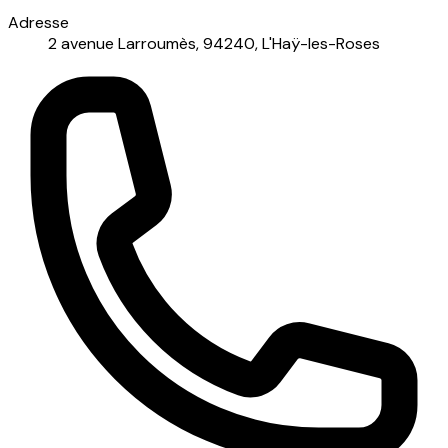
Adresse
2 avenue Larroumès, 94240, L'Haÿ-les-Roses