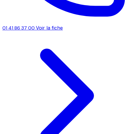
01 41 86 37 00
Voir la fiche