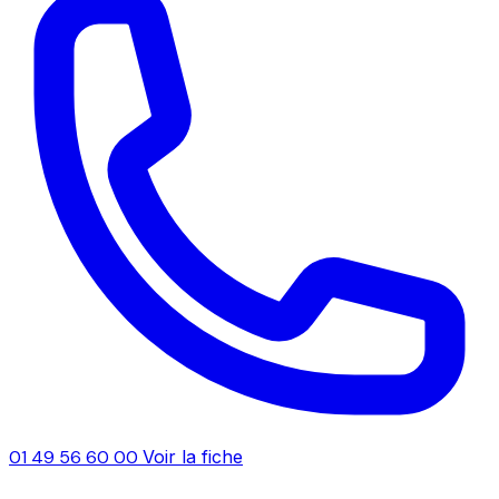
01 49 56 60 00
Voir la fiche