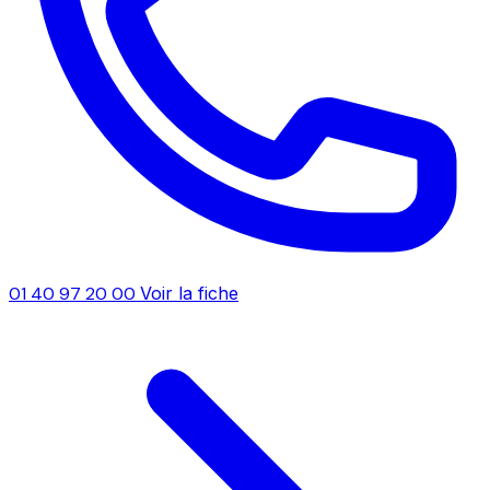
01 40 97 20 00
Voir la fiche