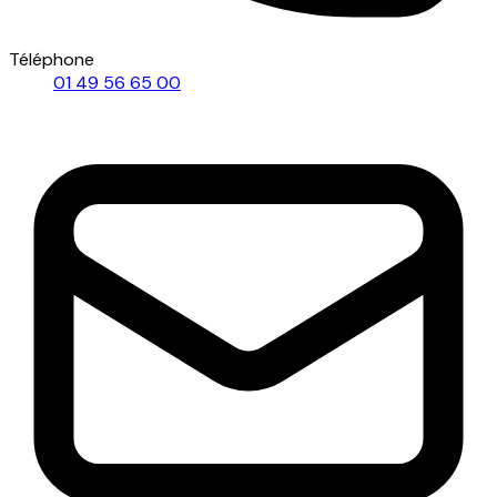
Téléphone
01 49 56 65 00