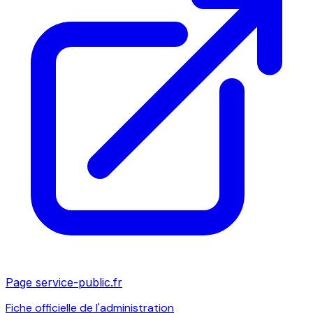
Page service-public.fr
Fiche officielle de l'administration