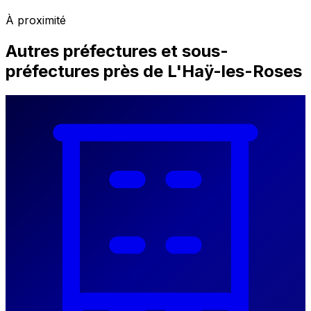
À proximité
Autres préfectures et sous-
préfectures près de L'Haÿ-les-Roses