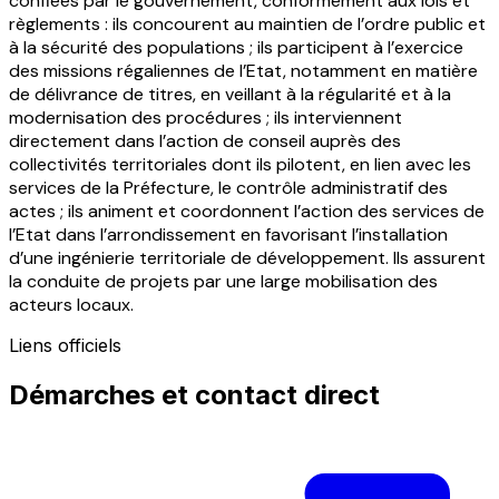
confiées par le gouvernement, conformément aux lois et
règlements : ils concourent au maintien de l’ordre public et
à la sécurité des populations ; ils participent à l’exercice
des missions régaliennes de l’Etat, notamment en matière
de délivrance de titres, en veillant à la régularité et à la
modernisation des procédures ; ils interviennent
directement dans l’action de conseil auprès des
collectivités territoriales dont ils pilotent, en lien avec les
services de la Préfecture, le contrôle administratif des
actes ; ils animent et coordonnent l’action des services de
l’Etat dans l’arrondissement en favorisant l’installation
d’une ingénierie territoriale de développement. Ils assurent
la conduite de projets par une large mobilisation des
acteurs locaux.
Liens officiels
Démarches et contact direct