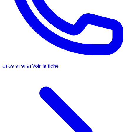
01 69 91 91 91
Voir la fiche