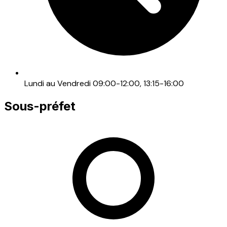
Lundi au Vendredi 09:00-12:00, 13:15-16:00
Sous-préfet