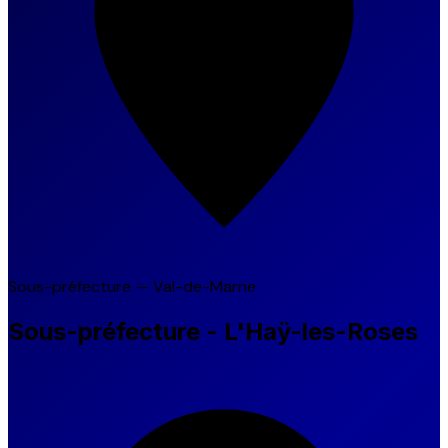
Sous-préfecture — Val-de-Marne
Sous-préfecture - L'Haÿ-les-Roses