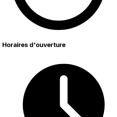
Horaires d'ouverture