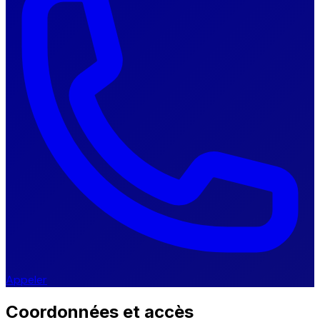
Appeler
Coordonnées et accès