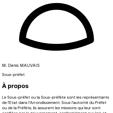
M. Denis MAUVAIS
Sous-préfet
À propos
Le Sous-préfet ou la Sous-préfète sont les représentants
de l’Etat dans l’Arrondissement. Sous l’autorité du Préfet
ou de la Préfète, ils assurent les missions qui leur sont