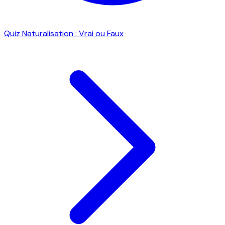
Quiz Naturalisation : Vrai ou Faux