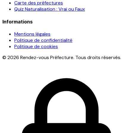
Carte des préfectures
Quiz Naturalisation : Vrai ou Faux
Informations
Mentions légales
Politique de confidentialité
Politique de cookies
© 2026 Rendez-vous Préfecture. Tous droits réservés.