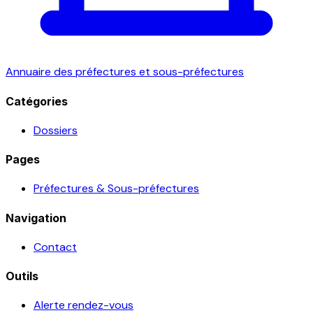
Annuaire des préfectures et sous-préfectures
Catégories
Dossiers
Pages
Préfectures & Sous-préfectures
Navigation
Contact
Outils
Alerte rendez-vous