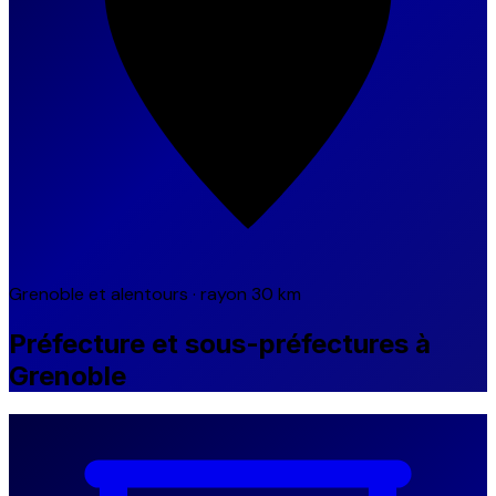
Grenoble et alentours · rayon 30 km
Préfecture et sous-préfectures à
Grenoble