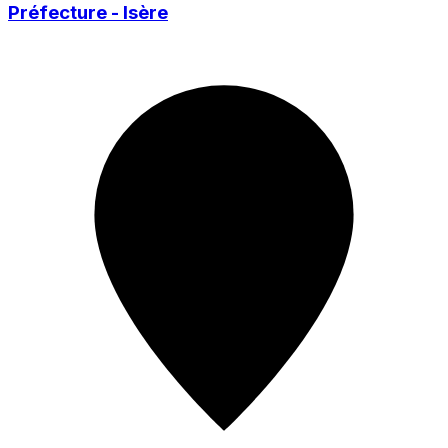
Préfecture - Isère