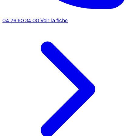
04 76 60 34 00
Voir la fiche