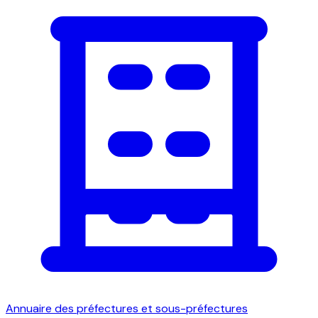
Annuaire des préfectures et sous-préfectures