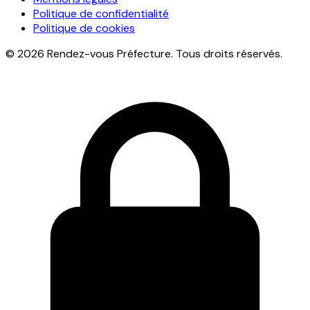
Politique de confidentialité
Politique de cookies
© 2026 Rendez-vous Préfecture. Tous droits réservés.