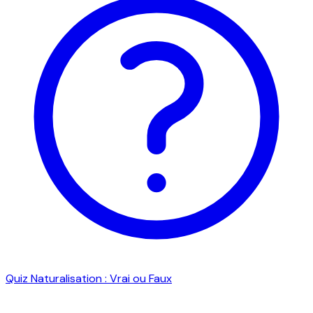
Quiz Naturalisation : Vrai ou Faux