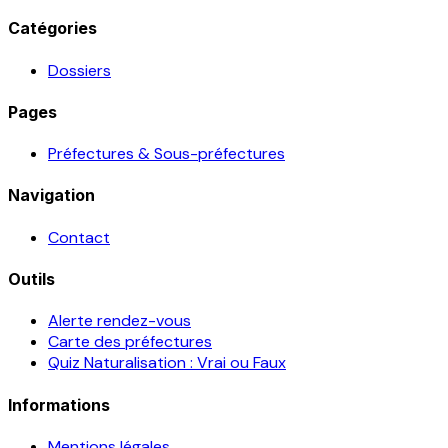
Catégories
Dossiers
Pages
Préfectures & Sous-préfectures
Navigation
Contact
Outils
Alerte rendez-vous
Carte des préfectures
Quiz Naturalisation : Vrai ou Faux
Informations
Mentions légales