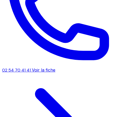
02 54 70 41 41
Voir la fiche