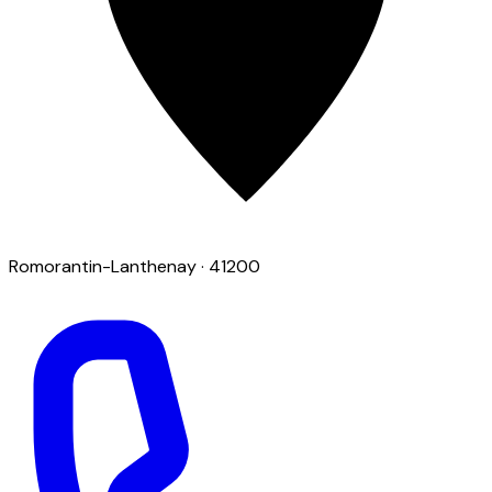
Romorantin-Lanthenay
· 41200