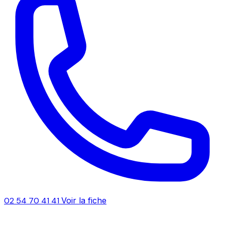
02 54 70 41 41
Voir la fiche