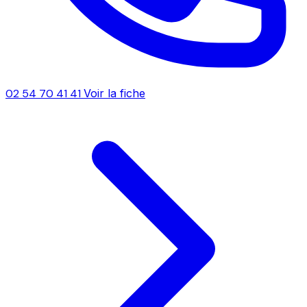
02 54 70 41 41
Voir la fiche