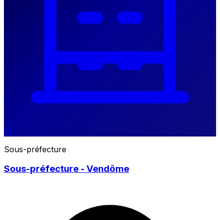
41
Sous-préfecture
Sous-préfecture - Vendôme