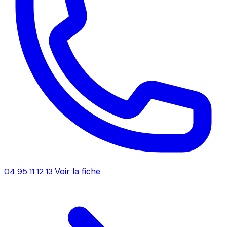
04 95 11 12 13
Voir la fiche