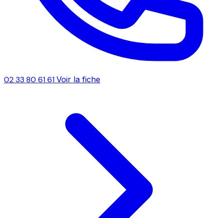
02 33 80 61 61
Voir la fiche