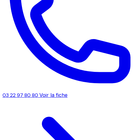
03 22 97 80 80
Voir la fiche