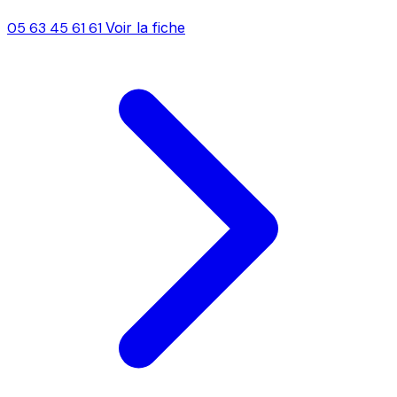
05 63 45 61 61
Voir la fiche