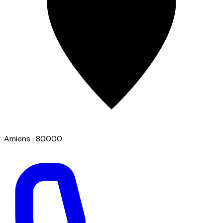
Amiens
· 80000