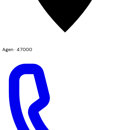
Agen
· 47000