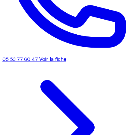
05 53 77 60 47
Voir la fiche