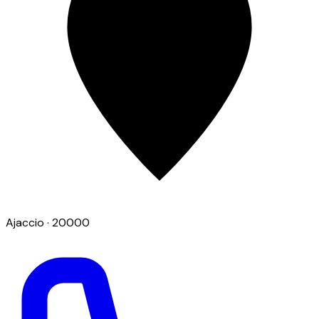
Ajaccio
· 20000