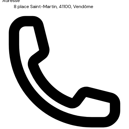
Adresse
8 place Saint-Martin, 41100, Vendôme