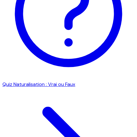
Quiz Naturalisation : Vrai ou Faux