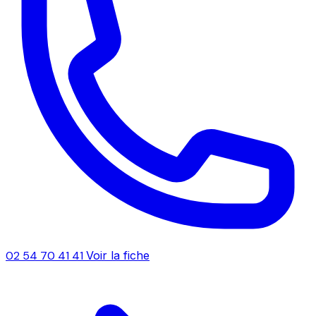
02 54 70 41 41
Voir la fiche