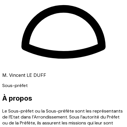
M. Vincent LE DUFF
Sous-préfet
À propos
Le Sous-préfet ou la Sous-préfète sont les représentants
de l’Etat dans l’Arrondissement. Sous l’autorité du Préfet
ou de la Préfète, ils assurent les missions qui leur sont