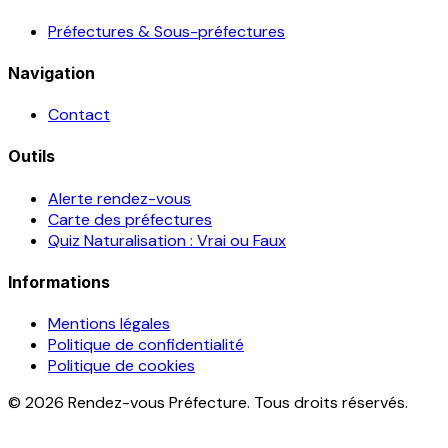
Préfectures & Sous-préfectures
Navigation
Contact
Outils
Alerte rendez-vous
Carte des préfectures
Quiz Naturalisation : Vrai ou Faux
Informations
Mentions légales
Politique de confidentialité
Politique de cookies
© 2026 Rendez-vous Préfecture. Tous droits réservés.