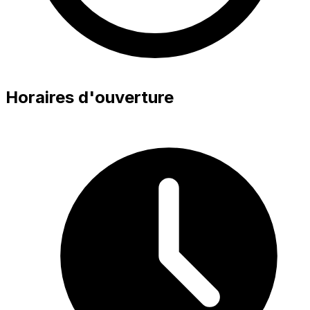
Horaires d'ouverture