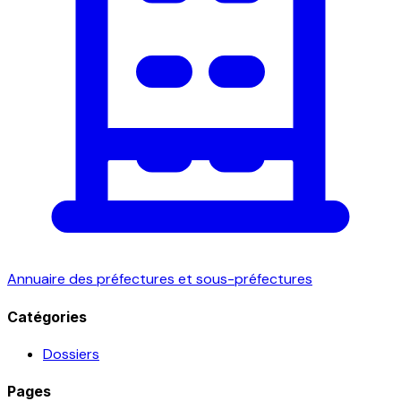
Annuaire des préfectures et sous-préfectures
Catégories
Dossiers
Pages