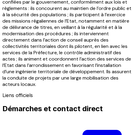
confiées par le gouvernement, conformément aux lois et
règlements : ils concourent au maintien de l’ordre public et
à la sécurité des populations ; ils participent à l’exercice
des missions régaliennes de l’Etat, notamment en matière
de délivrance de titres, en veillant à la régularité et à la
modernisation des procédures ; ils interviennent
directement dans l’action de conseil auprès des
collectivités territoriales dont ils pilotent, en lien avec les
services de la Préfecture, le contrôle administratif des
actes ; ils animent et coordonnent l’action des services de
l’Etat dans l’arrondissement en favorisant l’installation
d’une ingénierie territoriale de développement. Ils assurent
la conduite de projets par une large mobilisation des
acteurs locaux.
Liens officiels
Démarches et contact direct