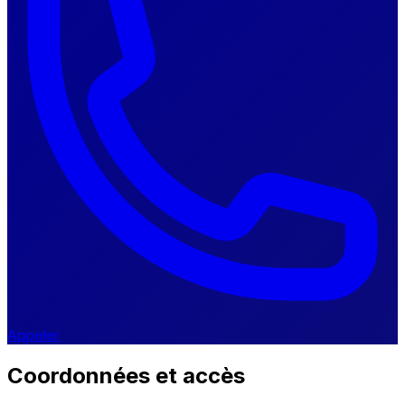
Appeler
Coordonnées et accès