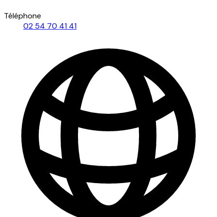
Téléphone
02 54 70 41 41