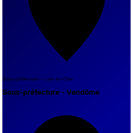
Sous-préfecture — Loir-et-Cher
Sous-préfecture - Vendôme