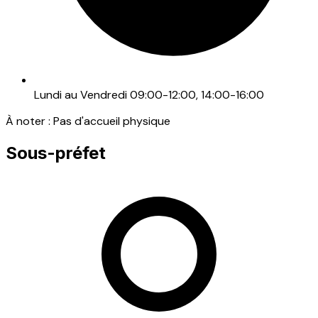
Lundi au Vendredi 09:00-12:00, 14:00-16:00
À noter :
Pas d'accueil physique
Sous-préfet