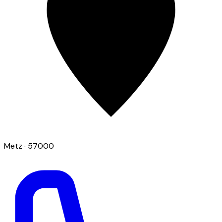
Metz
· 57000