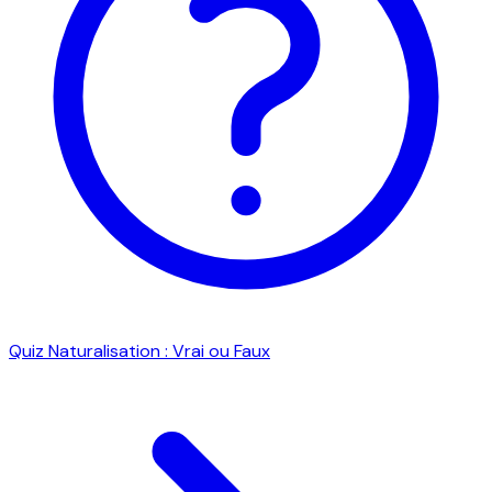
Quiz Naturalisation : Vrai ou Faux