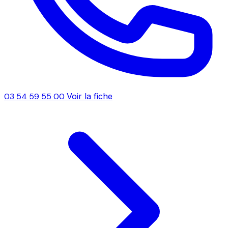
03 54 59 55 00
Voir la fiche