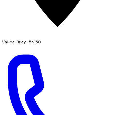
Val-de-Briey
· 54150