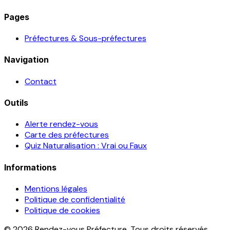
Pages
Préfectures & Sous-préfectures
Navigation
Contact
Outils
Alerte rendez-vous
Carte des préfectures
Quiz Naturalisation : Vrai ou Faux
Informations
Mentions légales
Politique de confidentialité
Politique de cookies
© 2026 Rendez-vous Préfecture. Tous droits réservés.