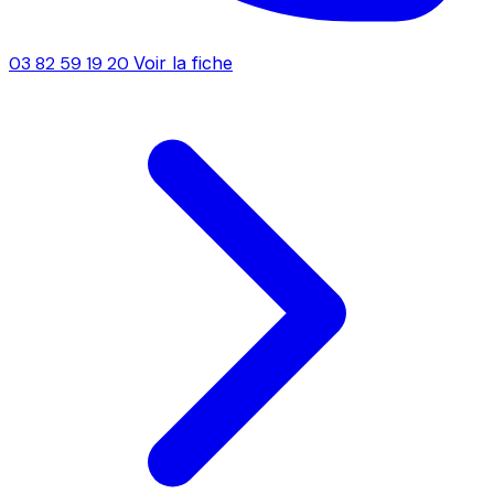
03 82 59 19 20
Voir la fiche