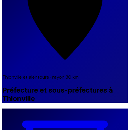
Thionville et alentours · rayon 30 km
Préfecture et sous-préfectures à
Thionville