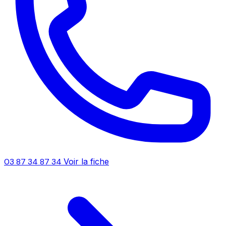
03 87 34 87 34
Voir la fiche