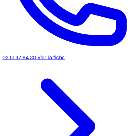
03 51 37 64 30
Voir la fiche