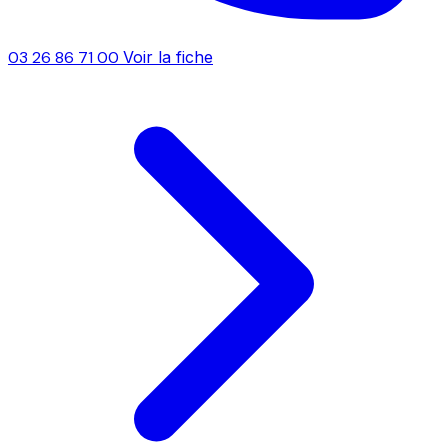
03 26 86 71 00
Voir la fiche