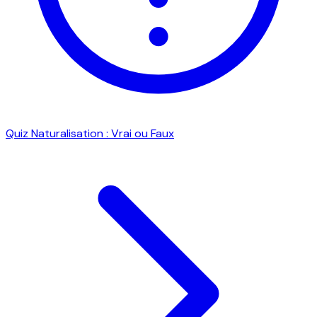
Quiz Naturalisation : Vrai ou Faux