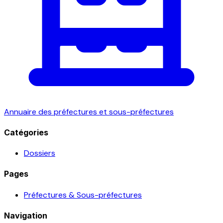
Annuaire des préfectures et sous-préfectures
Catégories
Dossiers
Pages
Préfectures & Sous-préfectures
Navigation