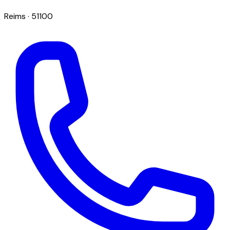
Reims
· 51100