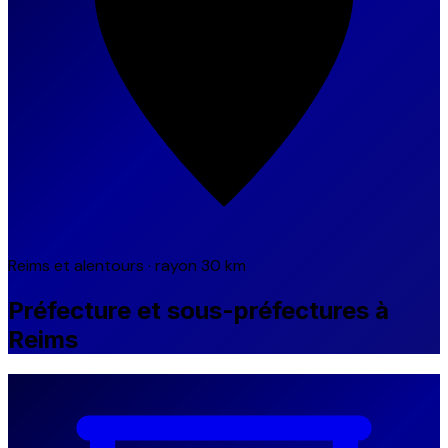
Reims et alentours · rayon 30 km
Préfecture et sous-préfectures à
Reims