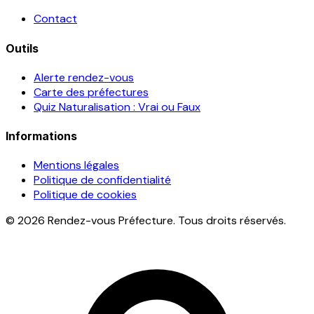
Contact
Outils
Alerte rendez-vous
Carte des préfectures
Quiz Naturalisation : Vrai ou Faux
Informations
Mentions légales
Politique de confidentialité
Politique de cookies
© 2026 Rendez-vous Préfecture. Tous droits réservés.