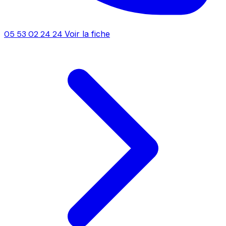
05 53 02 24 24
Voir la fiche