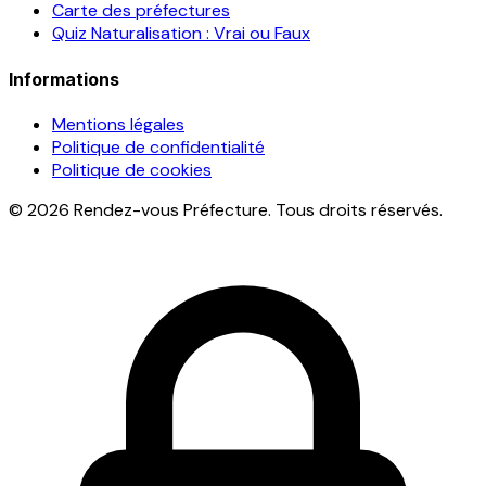
Carte des préfectures
Quiz Naturalisation : Vrai ou Faux
Informations
Mentions légales
Politique de confidentialité
Politique de cookies
© 2026 Rendez-vous Préfecture. Tous droits réservés.