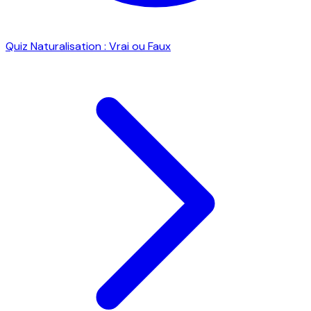
Quiz Naturalisation : Vrai ou Faux