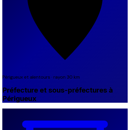
Périgueux et alentours · rayon 30 km
Préfecture et sous-préfectures à
Périgueux