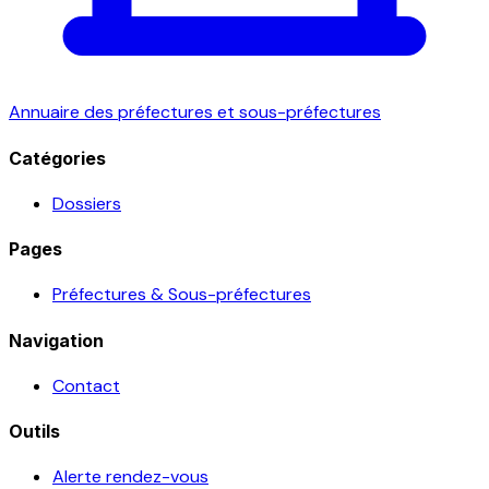
Annuaire des préfectures et sous-préfectures
Catégories
Dossiers
Pages
Préfectures & Sous-préfectures
Navigation
Contact
Outils
Alerte rendez-vous