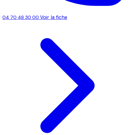
04 70 48 30 00
Voir la fiche