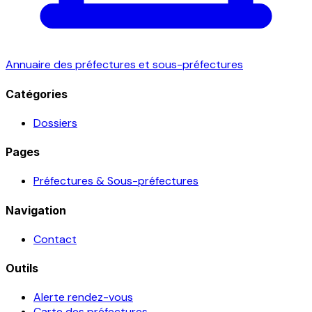
Annuaire des préfectures et sous-préfectures
Catégories
Dossiers
Pages
Préfectures & Sous-préfectures
Navigation
Contact
Outils
Alerte rendez-vous
Carte des préfectures