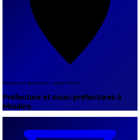
Moulins et alentours · rayon 30 km
Préfecture et sous-préfectures à
Moulins