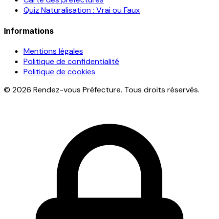
Quiz Naturalisation : Vrai ou Faux
Informations
Mentions légales
Politique de confidentialité
Politique de cookies
© 2026 Rendez-vous Préfecture. Tous droits réservés.