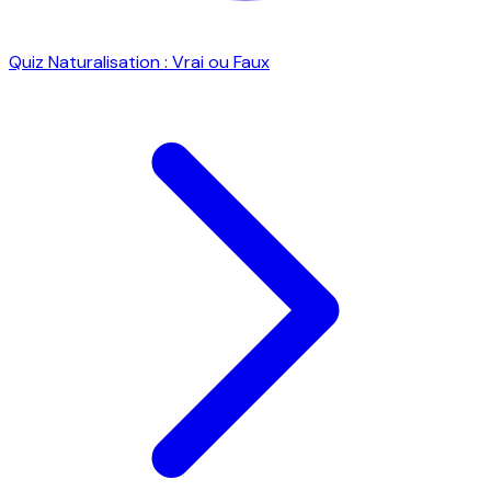
Quiz Naturalisation : Vrai ou Faux