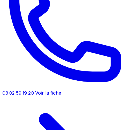
03 82 59 19 20
Voir la fiche