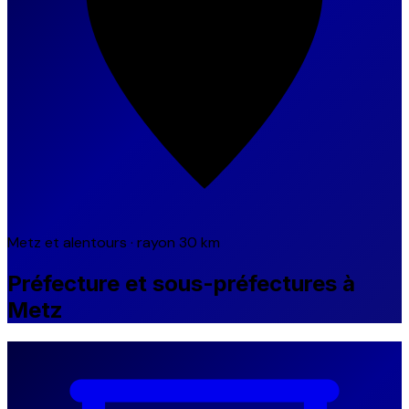
Metz et alentours · rayon 30 km
Préfecture et sous-préfectures à
Metz