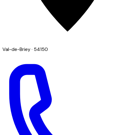
Val-de-Briey
· 54150