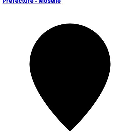
Préfecture - Moselle