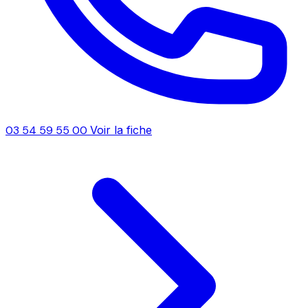
03 54 59 55 00
Voir la fiche