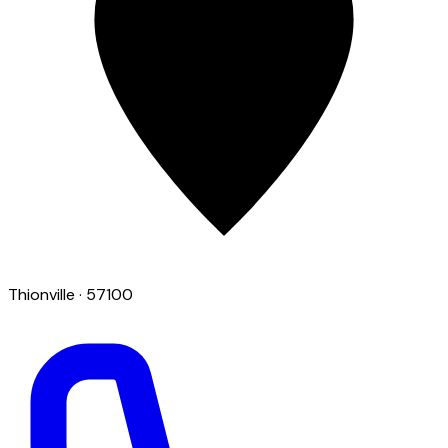
Thionville
· 57100