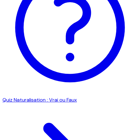
Quiz Naturalisation : Vrai ou Faux