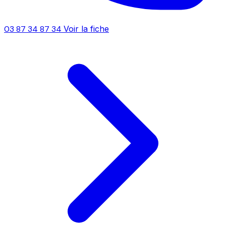
03 87 34 87 34
Voir la fiche