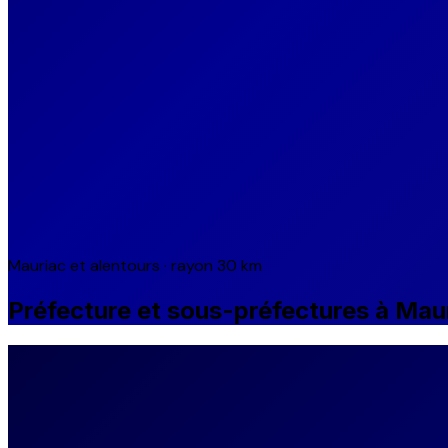
Mauriac et alentours · rayon 30 km
Préfecture et sous-préfectures à Mau