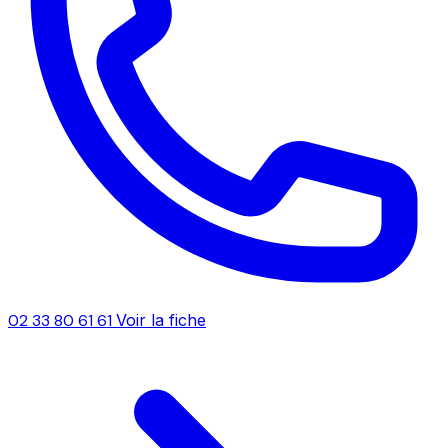
02 33 80 61 61
Voir la fiche