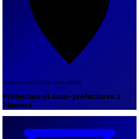
Mamers et alentours · rayon 30 km
Préfecture et sous-préfectures à
Mamers