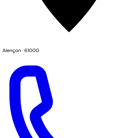
Alençon
· 61000