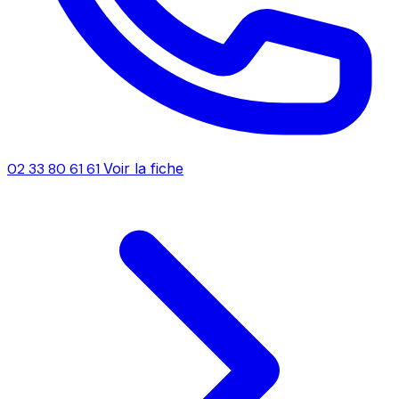
02 33 80 61 61
Voir la fiche