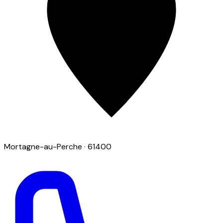
Mortagne-au-Perche
· 61400