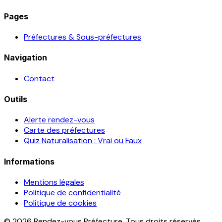
Pages
Préfectures & Sous-préfectures
Navigation
Contact
Outils
Alerte rendez-vous
Carte des préfectures
Quiz Naturalisation : Vrai ou Faux
Informations
Mentions légales
Politique de confidentialité
Politique de cookies
© 2026 Rendez-vous Préfecture. Tous droits réservés.