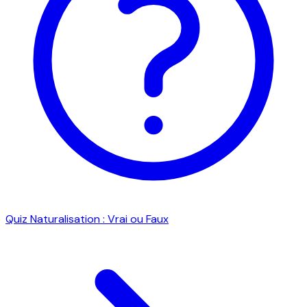
Quiz Naturalisation : Vrai ou Faux