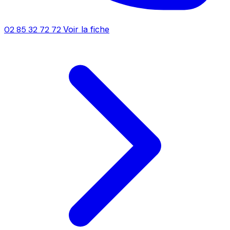
02 85 32 72 72
Voir la fiche