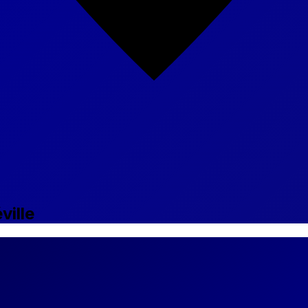
ville