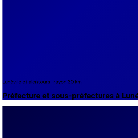
Lunéville et alentours · rayon 30 km
Préfecture et sous-préfectures à Luné