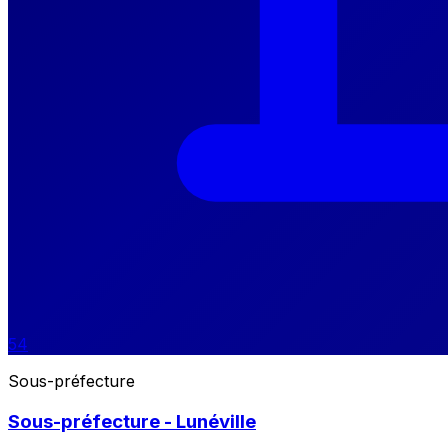
54
Sous-préfecture
Sous-préfecture - Lunéville