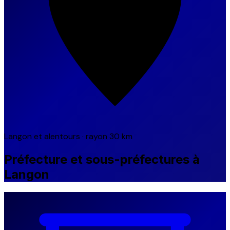
Langon et alentours · rayon 30 km
Préfecture et sous-préfectures à
Langon