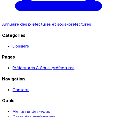
Annuaire des préfectures et sous-préfectures
Catégories
Dossiers
Pages
Préfectures & Sous-préfectures
Navigation
Contact
Outils
Alerte rendez-vous
Carte des préfectures