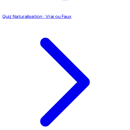
Quiz Naturalisation : Vrai ou Faux