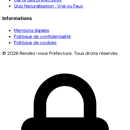
Quiz Naturalisation : Vrai ou Faux
Informations
Mentions légales
Politique de confidentialité
Politique de cookies
© 2026 Rendez-vous Préfecture. Tous droits réservés.