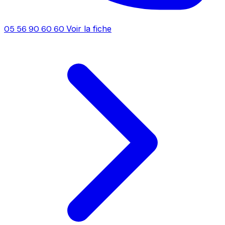
05 56 90 60 60
Voir la fiche