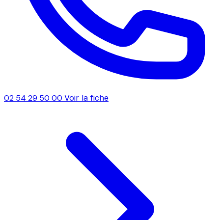
02 54 29 50 00
Voir la fiche