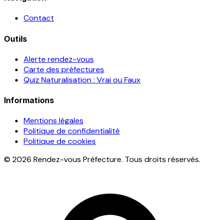
Contact
Outils
Alerte rendez-vous
Carte des préfectures
Quiz Naturalisation : Vrai ou Faux
Informations
Mentions légales
Politique de confidentialité
Politique de cookies
© 2026 Rendez-vous Préfecture. Tous droits réservés.