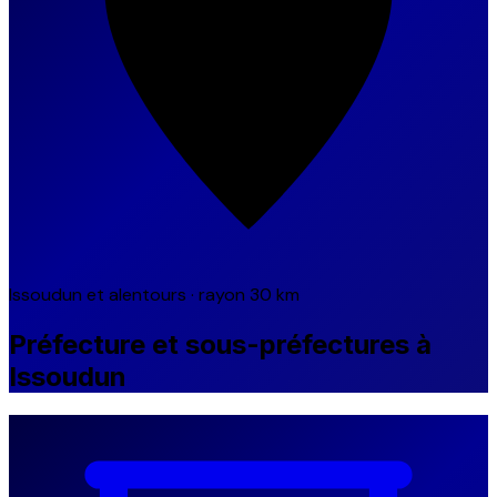
Issoudun et alentours · rayon 30 km
Préfecture et sous-préfectures à
Issoudun