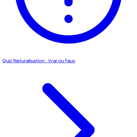
Quiz Naturalisation : Vrai ou Faux