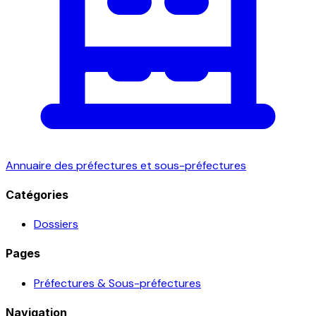
Annuaire des préfectures et sous-préfectures
Catégories
Dossiers
Pages
Préfectures & Sous-préfectures
Navigation