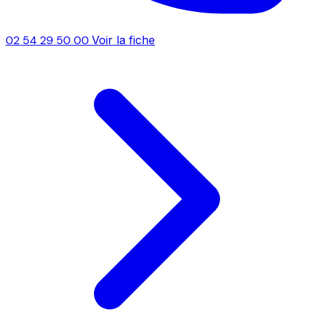
02 54 29 50 00
Voir la fiche