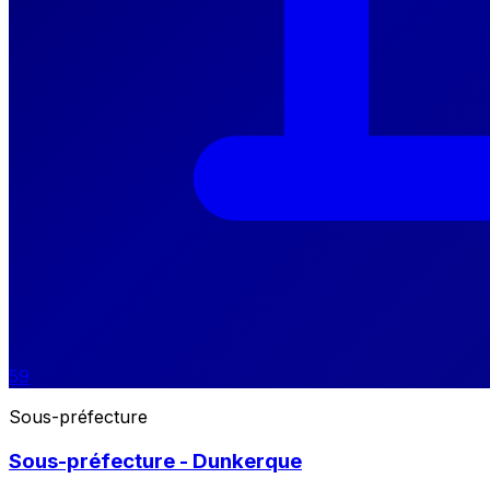
59
Sous-préfecture
Sous-préfecture - Dunkerque