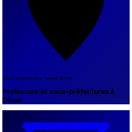
Dinan et alentours · rayon 30 km
Préfecture et sous-préfectures à
Dinan