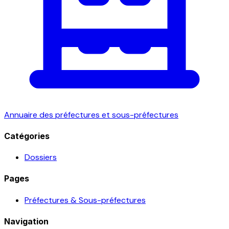
Annuaire des préfectures et sous-préfectures
Catégories
Dossiers
Pages
Préfectures & Sous-préfectures
Navigation