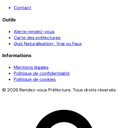
Contact
Outils
Alerte rendez-vous
Carte des préfectures
Quiz Naturalisation : Vrai ou Faux
Informations
Mentions légales
Politique de confidentialité
Politique de cookies
© 2026 Rendez-vous Préfecture. Tous droits réservés.