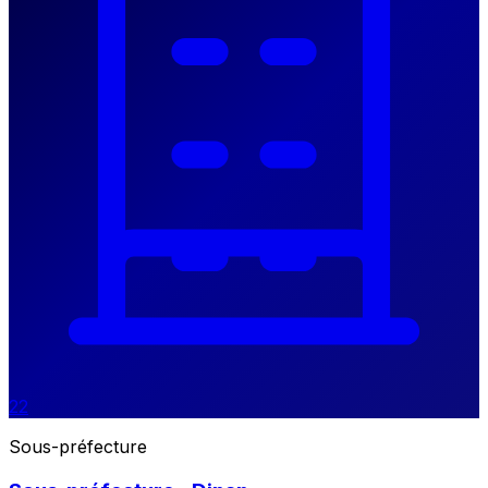
22
Sous-préfecture