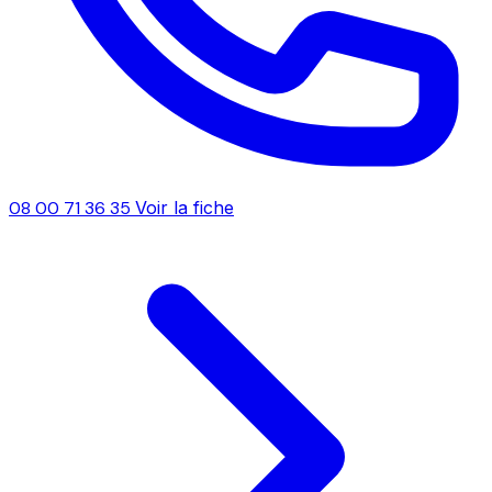
08 00 71 36 35
Voir la fiche