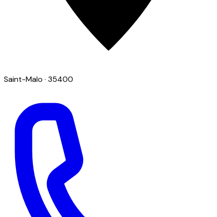
Saint-Malo
· 35400