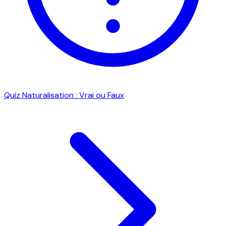
Quiz Naturalisation : Vrai ou Faux