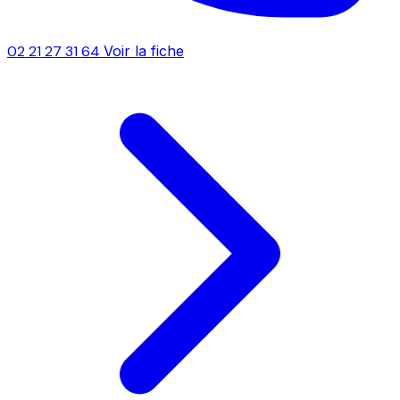
02 21 27 31 64
Voir la fiche