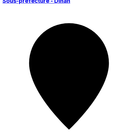
Sous-préfecture - Dinan