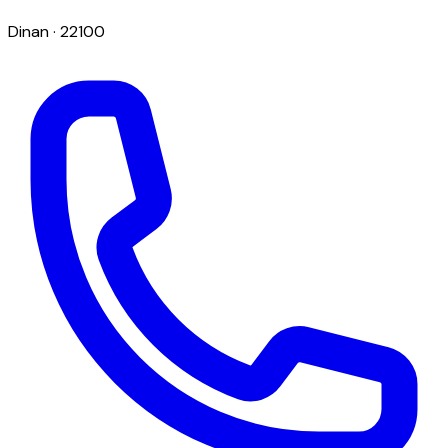
Dinan
· 22100