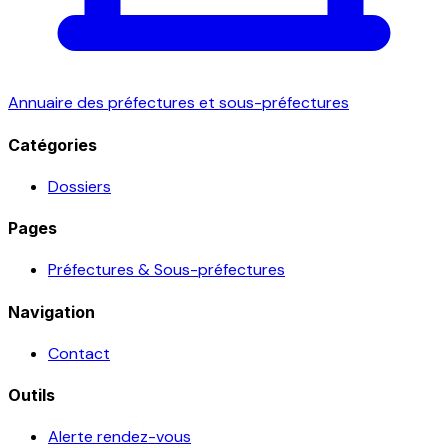
Annuaire des préfectures et sous-préfectures
Catégories
Dossiers
Pages
Préfectures & Sous-préfectures
Navigation
Contact
Outils
Alerte rendez-vous