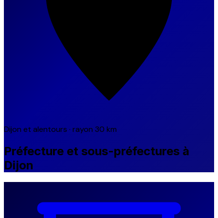
Dijon et alentours · rayon 30 km
Préfecture et sous-préfectures à
Dijon