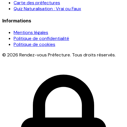
Carte des préfectures
Quiz Naturalisation : Vrai ou Faux
Informations
Mentions légales
Politique de confidentialité
Politique de cookies
© 2026 Rendez-vous Préfecture. Tous droits réservés.