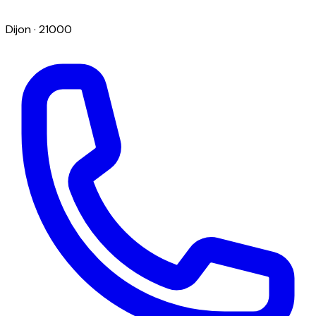
Dijon
· 21000