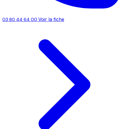
03 80 44 64 00
Voir la fiche