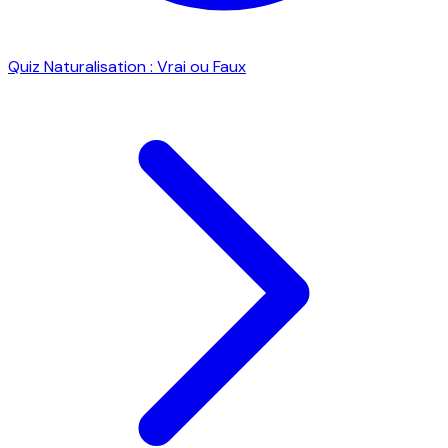
Quiz Naturalisation : Vrai ou Faux