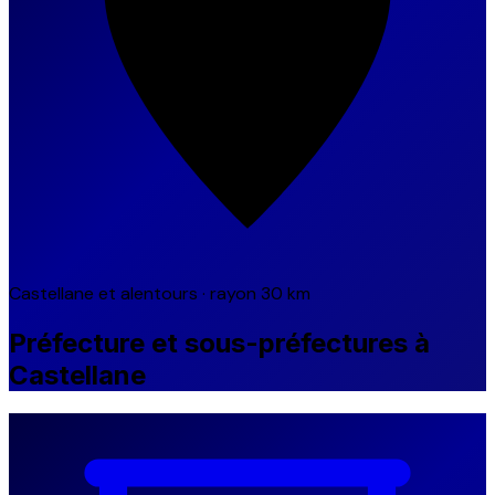
Castellane et alentours · rayon 30 km
Préfecture et sous-préfectures à
Castellane