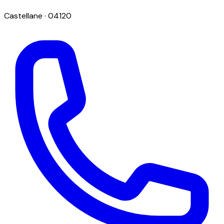
Castellane
· 04120