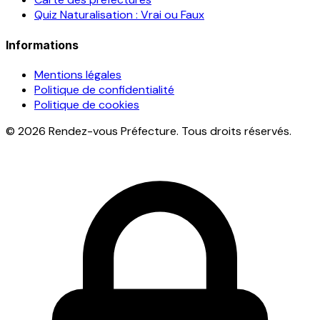
Quiz Naturalisation : Vrai ou Faux
Informations
Mentions légales
Politique de confidentialité
Politique de cookies
© 2026 Rendez-vous Préfecture. Tous droits réservés.