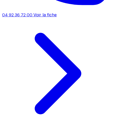
04 92 36 72 00
Voir la fiche