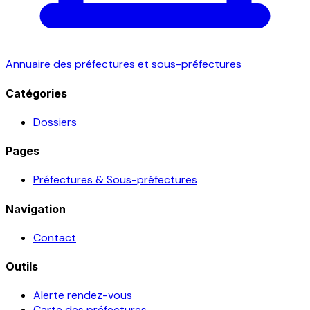
Annuaire des préfectures et sous-préfectures
Catégories
Dossiers
Pages
Préfectures & Sous-préfectures
Navigation
Contact
Outils
Alerte rendez-vous
Carte des préfectures