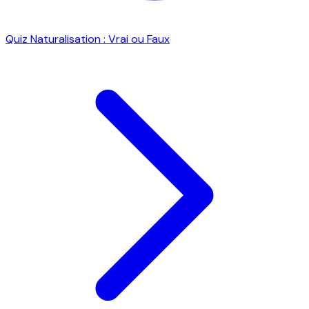
Quiz Naturalisation : Vrai ou Faux