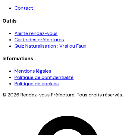
Contact
Outils
Alerte rendez-vous
Carte des préfectures
Quiz Naturalisation : Vrai ou Faux
Informations
Mentions légales
Politique de confidentialité
Politique de cookies
© 2026 Rendez-vous Préfecture. Tous droits réservés.