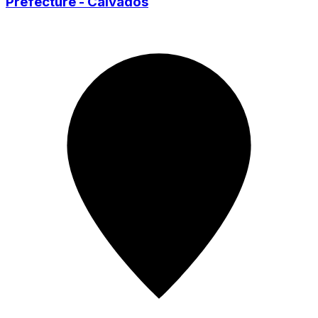
Préfecture - Calvados