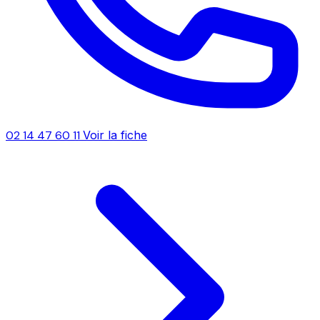
02 14 47 60 11
Voir la fiche