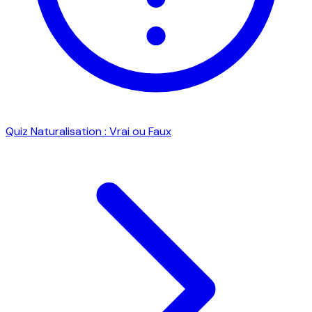
Quiz Naturalisation : Vrai ou Faux