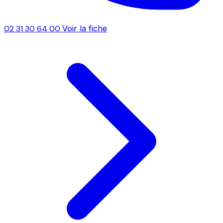
02 31 30 64 00
Voir la fiche