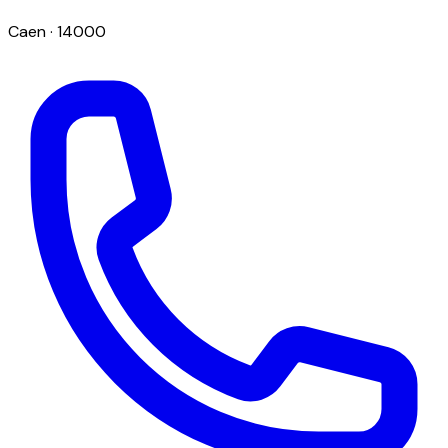
Caen
· 14000