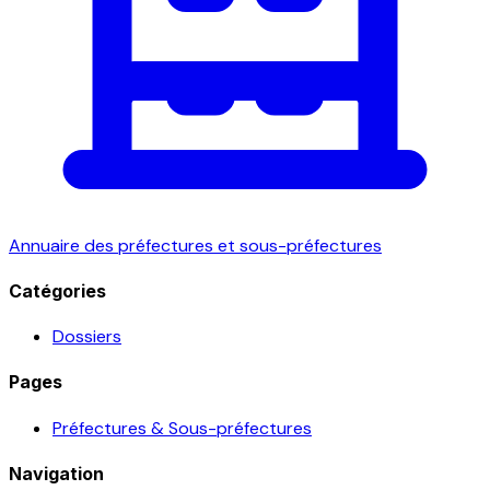
Annuaire des préfectures et sous-préfectures
Catégories
Dossiers
Pages
Préfectures & Sous-préfectures
Navigation