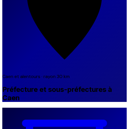
Caen et alentours · rayon 30 km
Préfecture et sous-préfectures à
Caen