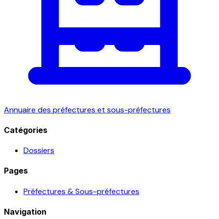
Annuaire des préfectures et sous-préfectures
Catégories
Dossiers
Pages
Préfectures & Sous-préfectures
Navigation