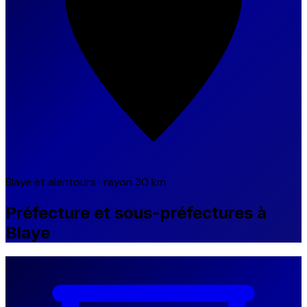
Blaye et alentours · rayon 30 km
Préfecture et sous-préfectures à
Blaye