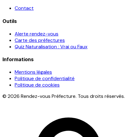
Contact
Outils
Alerte rendez-vous
Carte des préfectures
Quiz Naturalisation : Vrai ou Faux
Informations
Mentions légales
Politique de confidentialité
Politique de cookies
© 2026 Rendez-vous Préfecture. Tous droits réservés.