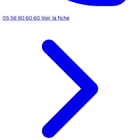
05 56 90 60 60
Voir la fiche