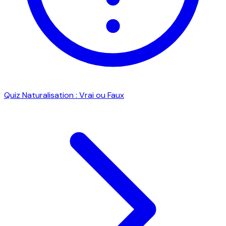
Quiz Naturalisation : Vrai ou Faux