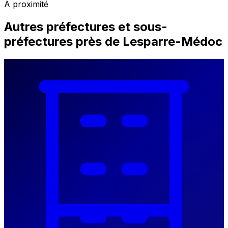
À proximité
Autres préfectures et sous-
préfectures près de Lesparre-Médoc