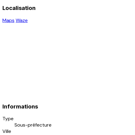
Localisation
Maps
Waze
Informations
Type
Sous-préfecture
Ville