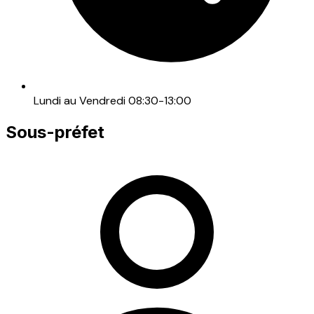
Lundi au Vendredi 08:30-13:00
Sous-préfet