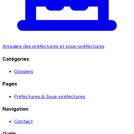
Annuaire des préfectures et sous-préfectures
Catégories
Dossiers
Pages
Préfectures & Sous-préfectures
Navigation
Contact
Outils