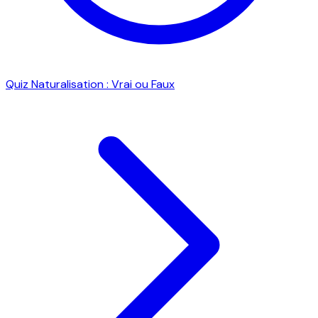
Quiz Naturalisation : Vrai ou Faux