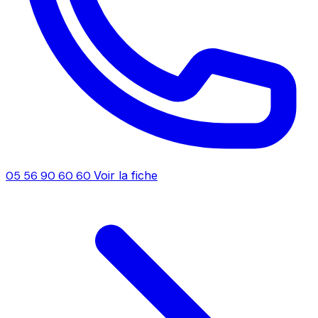
05 56 90 60 60
Voir la fiche