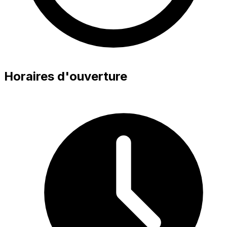
Horaires d'ouverture