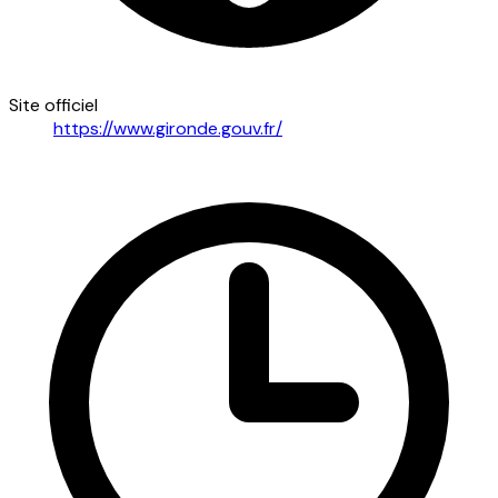
Site officiel
https://www.gironde.gouv.fr/