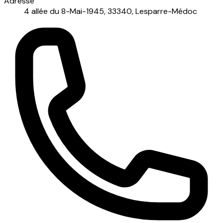
Adresse
4 allée du 8-Mai-1945, 33340, Lesparre-Médoc