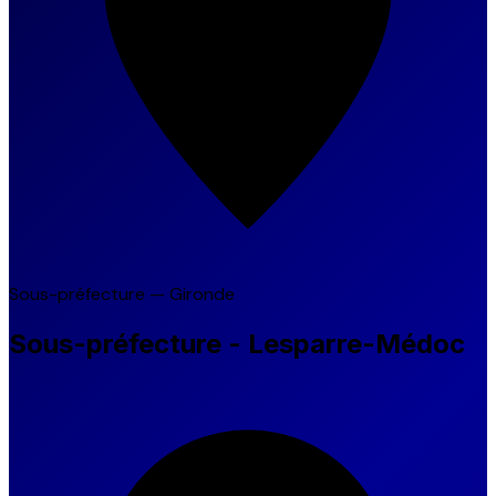
Sous-préfecture — Gironde
Sous-préfecture - Lesparre-Médoc