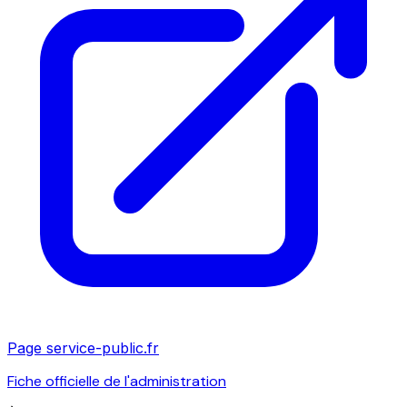
Page service-public.fr
Fiche officielle de l'administration