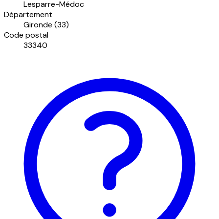
Lesparre-Médoc
Département
Gironde (33)
Code postal
33340