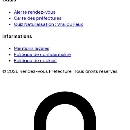
Alerte rendez-vous
Carte des préfectures
Quiz Naturalisation : Vrai ou Faux
Informations
Mentions légales
Politique de confidentialité
Politique de cookies
© 2026 Rendez-vous Préfecture. Tous droits réservés.