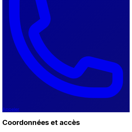
Appeler
Coordonnées et accès