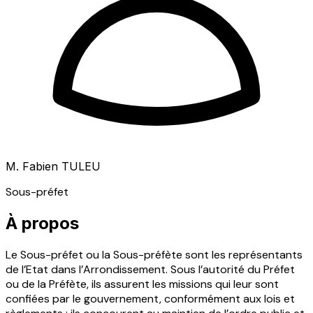
M. Fabien TULEU
Sous-préfet
À propos
Le Sous-préfet ou la Sous-préfète sont les représentants
de l’Etat dans l’Arrondissement. Sous l’autorité du Préfet
ou de la Préfète, ils assurent les missions qui leur sont
confiées par le gouvernement, conformément aux lois et