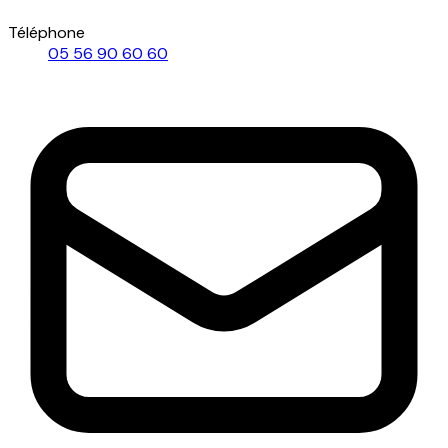
Téléphone
05 56 90 60 60