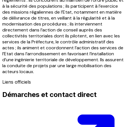
règlements : ils concourent au maintien de l’ordre public et
à la sécurité des populations ; ils participent à l’exercice
des missions régaliennes de l’Etat, notamment en matière
de délivrance de titres, en veillant à la régularité et à la
modernisation des procédures ; ils interviennent
directement dans l’action de conseil auprès des
collectivités territoriales dont ils pilotent, en lien avec les
services de la Préfecture, le contrôle administratif des
actes ; ils animent et coordonnent l’action des services de
l’Etat dans l’arrondissement en favorisant l’installation
d’une ingénierie territoriale de développement. Ils assurent
la conduite de projets par une large mobilisation des
acteurs locaux.
Liens officiels
Démarches et contact direct