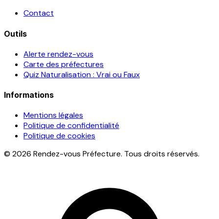
Contact
Outils
Alerte rendez-vous
Carte des préfectures
Quiz Naturalisation : Vrai ou Faux
Informations
Mentions légales
Politique de confidentialité
Politique de cookies
© 2026 Rendez-vous Préfecture. Tous droits réservés.