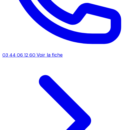
03 44 06 12 60
Voir la fiche