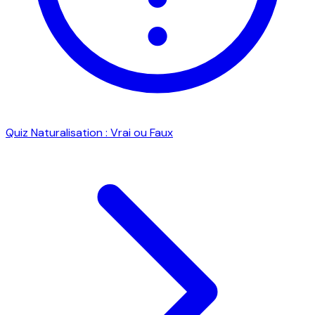
Quiz Naturalisation : Vrai ou Faux