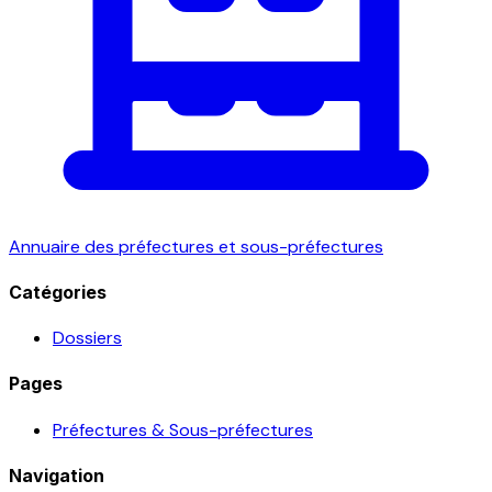
Annuaire des préfectures et sous-préfectures
Catégories
Dossiers
Pages
Préfectures & Sous-préfectures
Navigation