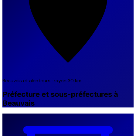
Beauvais et alentours · rayon 30 km
Préfecture et sous-préfectures à
Beauvais