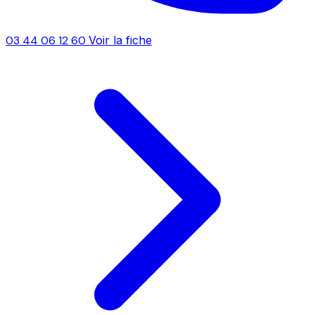
03 44 06 12 60
Voir la fiche