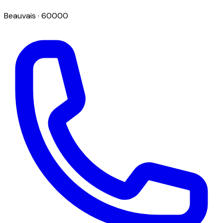
Beauvais
· 60000