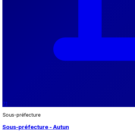
71
Sous-préfecture
Sous-préfecture - Autun