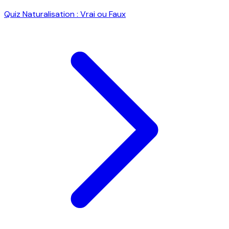
Quiz Naturalisation : Vrai ou Faux