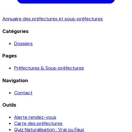
Annuaire des préfectures et sous-préfectures
Catégories
Dossiers
Pages
Préfectures & Sous-préfectures
Navigation
Contact
Outils
Alerte rendez-vous
Carte des préfectures
Quiz Naturalisation : Vrai ou Faux