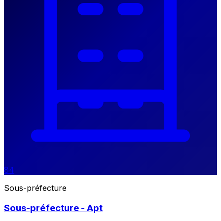
84
Sous-préfecture
Sous-préfecture - Apt