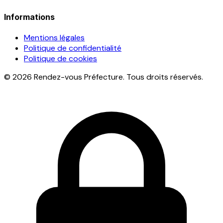
Informations
Mentions légales
Politique de confidentialité
Politique de cookies
© 2026 Rendez-vous Préfecture. Tous droits réservés.