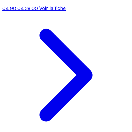
04 90 04 38 00
Voir la fiche