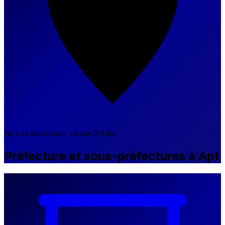
Apt et alentours · rayon 30 km
Préfecture et sous-préfectures à Apt