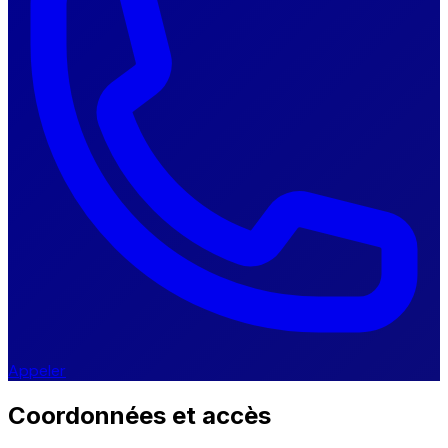
Appeler
Coordonnées et accès