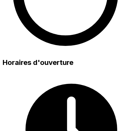
Horaires d'ouverture