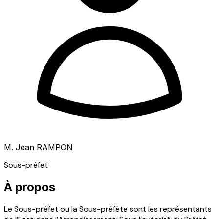
M. Jean RAMPON
Sous-préfet
À propos
Le Sous-préfet ou la Sous-préfète sont les représentants