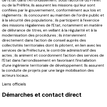
de l’Etat dans l’Arrondissement. Sous l’autorité du Préfet
ou de la Préfète, ils assurent les missions qui leur sont
confiées par le gouvernement, conformément aux lois et
règlements : ils concourent au maintien de l’ordre public et
à la sécurité des populations ; ils participent à l’exercice
des missions régaliennes de l’Etat, notamment en matière
de délivrance de titres, en veillant à la régularité et à la
modernisation des procédures ; ils interviennent
directement dans l’action de conseil auprès des
collectivités territoriales dont ils pilotent, en lien avec les
services de la Préfecture, le contrôle administratif des
actes ; ils animent et coordonnent l’action des services de
l’Etat dans l’arrondissement en favorisant l’installation
d’une ingénierie territoriale de développement. Ils assurent
la conduite de projets par une large mobilisation des
acteurs locaux.
Liens officiels
Démarches et contact direct