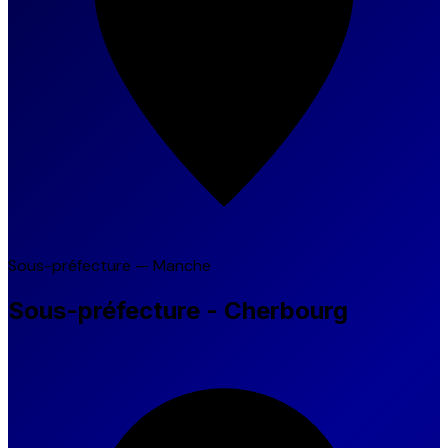
Sous-préfecture — Manche
Sous-préfecture - Cherbourg