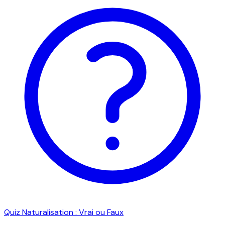
Quiz Naturalisation : Vrai ou Faux