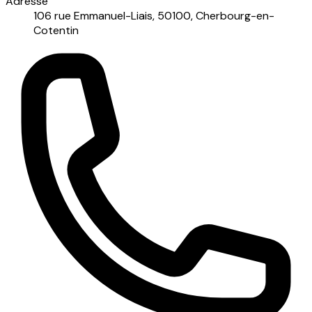
Adresse
106 rue Emmanuel-Liais, 50100, Cherbourg-en-
Cotentin