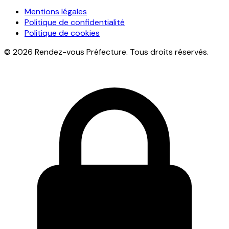
Mentions légales
Politique de confidentialité
Politique de cookies
© 2026 Rendez-vous Préfecture. Tous droits réservés.