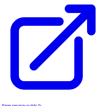
Page service-public.fr