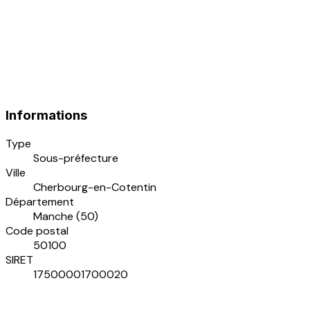
Informations
Type
Sous-préfecture
Ville
Cherbourg-en-Cotentin
Département
Manche (50)
Code postal
50100
SIRET
17500001700020