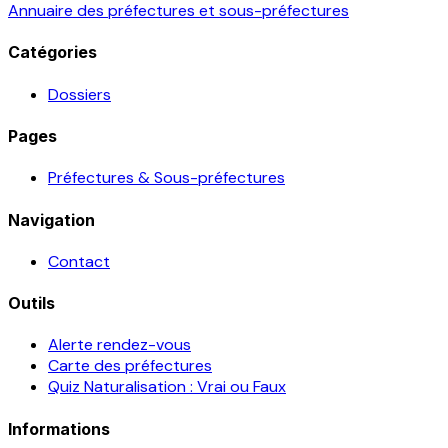
Annuaire des préfectures et sous-préfectures
Catégories
Dossiers
Pages
Préfectures & Sous-préfectures
Navigation
Contact
Outils
Alerte rendez-vous
Carte des préfectures
Quiz Naturalisation : Vrai ou Faux
Informations