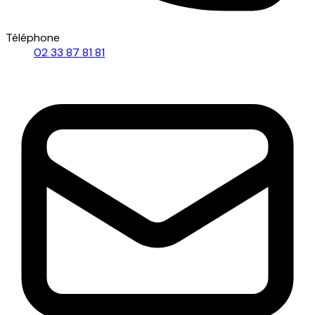
Téléphone
02 33 87 81 81