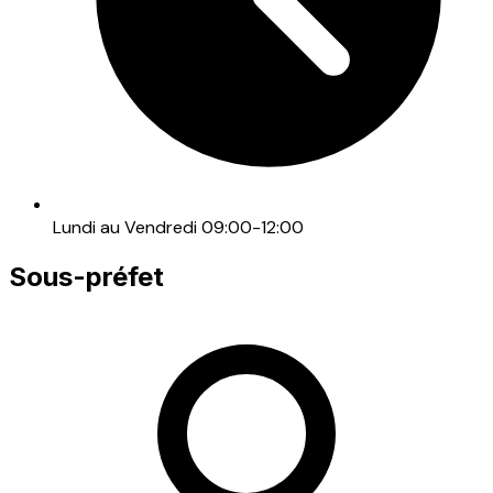
Lundi au Vendredi 09:00-12:00
Sous-préfet