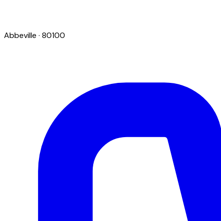
Abbeville
· 80100