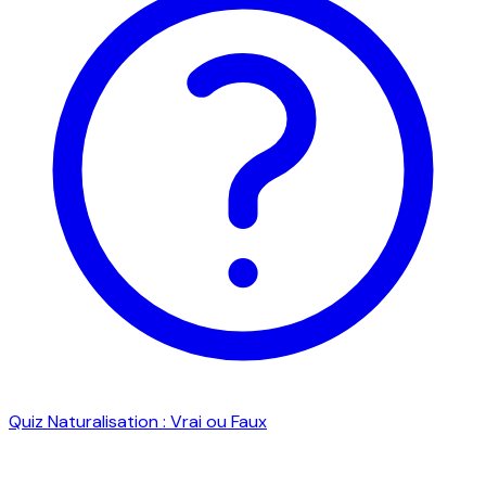
Quiz Naturalisation : Vrai ou Faux