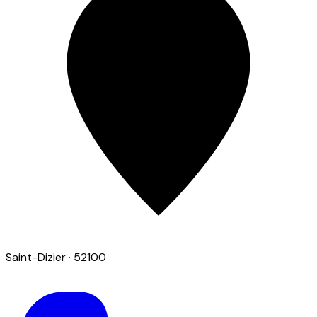
Saint-Dizier
· 52100