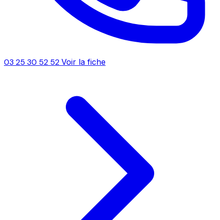
03 25 30 52 52
Voir la fiche