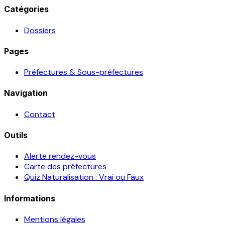
Catégories
Dossiers
Pages
Préfectures & Sous-préfectures
Navigation
Contact
Outils
Alerte rendez-vous
Carte des préfectures
Quiz Naturalisation : Vrai ou Faux
Informations
Mentions légales