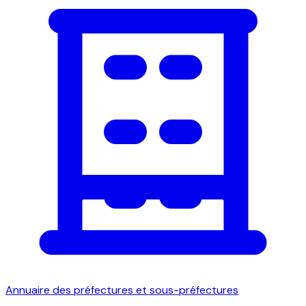
Annuaire des préfectures et sous-préfectures