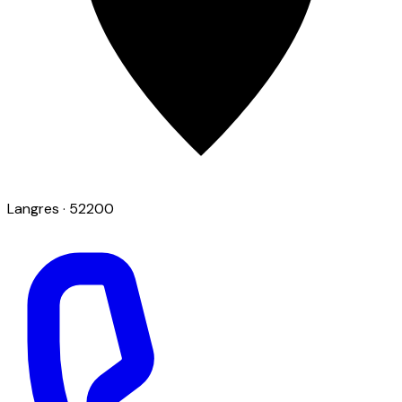
Langres
· 52200