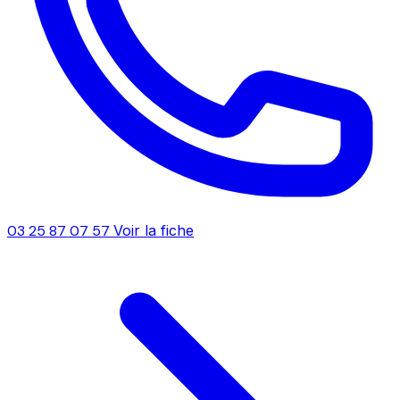
03 25 87 07 57
Voir la fiche