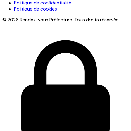
Politique de confidentialité
Politique de cookies
© 2026 Rendez-vous Préfecture. Tous droits réservés.