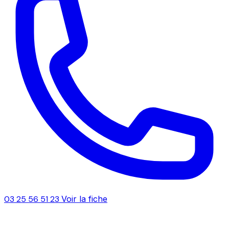
03 25 56 51 23
Voir la fiche