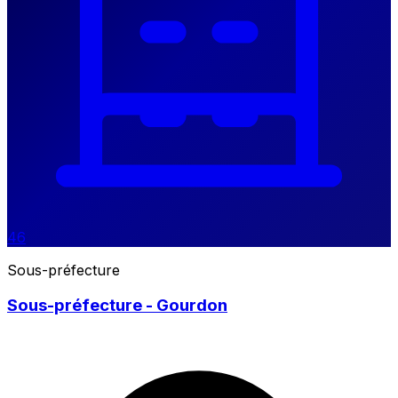
46
Sous-préfecture
Sous-préfecture - Gourdon