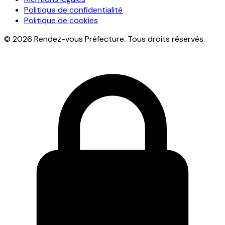
Politique de confidentialité
Politique de cookies
© 2026 Rendez-vous Préfecture. Tous droits réservés.