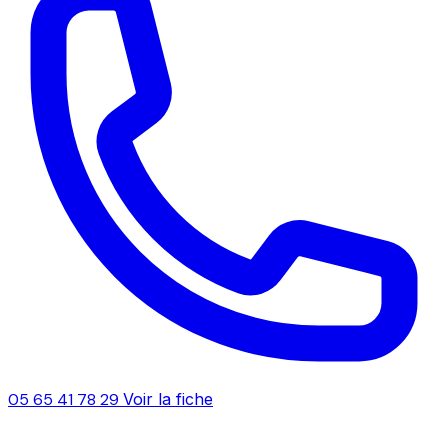
05 65 41 78 29
Voir la fiche