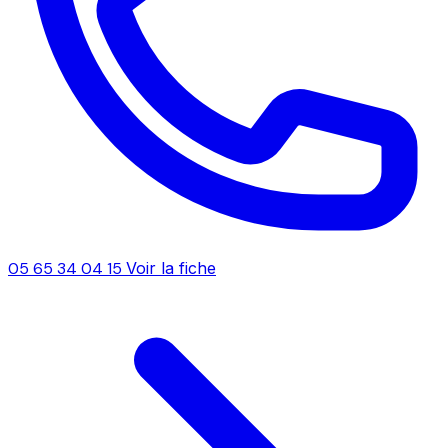
05 65 34 04 15
Voir la fiche