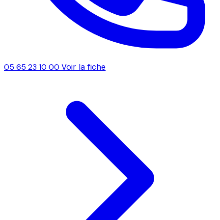
05 65 23 10 00
Voir la fiche