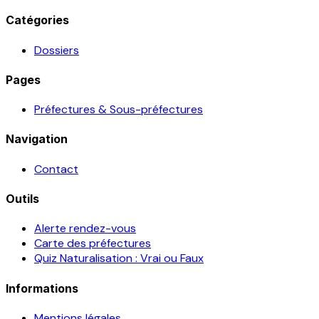
Catégories
Dossiers
Pages
Préfectures & Sous-préfectures
Navigation
Contact
Outils
Alerte rendez-vous
Carte des préfectures
Quiz Naturalisation : Vrai ou Faux
Informations
Mentions légales