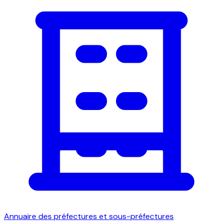
Annuaire des préfectures et sous-préfectures