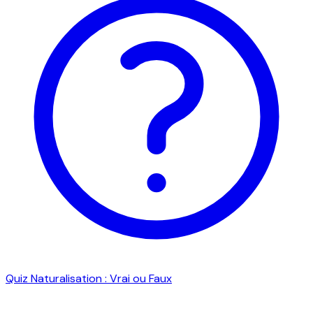
Quiz Naturalisation : Vrai ou Faux