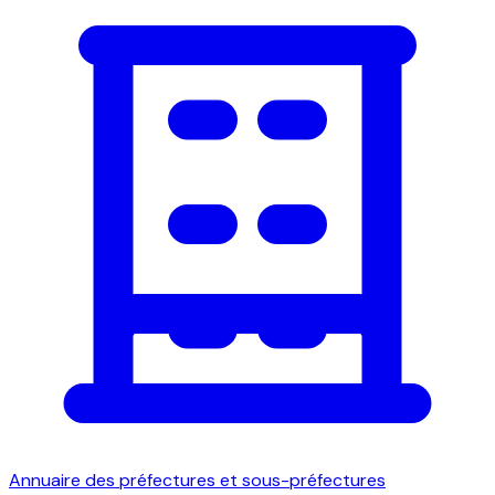
Annuaire des préfectures et sous-préfectures