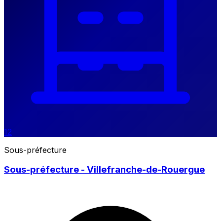
12
Sous-préfecture
Sous-préfecture - Villefranche-de-Rouergue