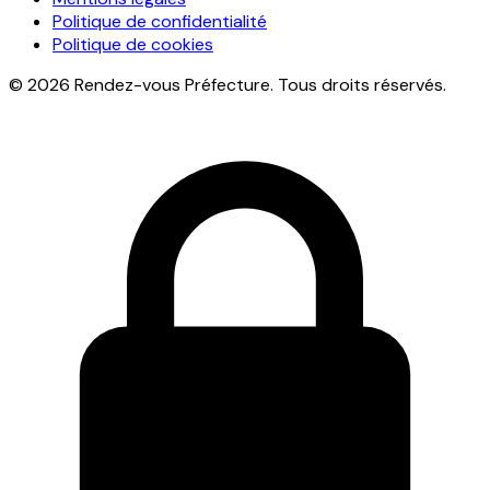
Politique de confidentialité
Politique de cookies
© 2026 Rendez-vous Préfecture. Tous droits réservés.