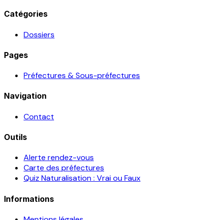
Catégories
Dossiers
Pages
Préfectures & Sous-préfectures
Navigation
Contact
Outils
Alerte rendez-vous
Carte des préfectures
Quiz Naturalisation : Vrai ou Faux
Informations
Mentions légales