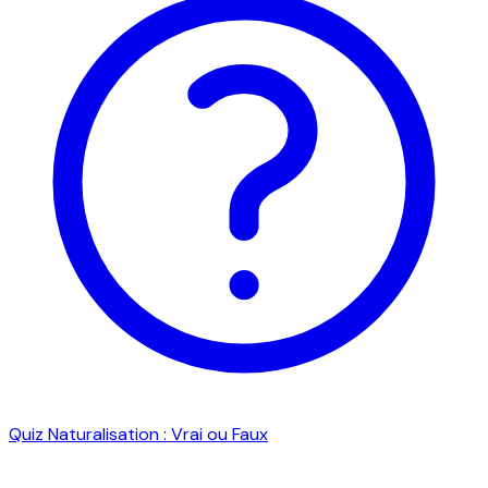
Quiz Naturalisation : Vrai ou Faux