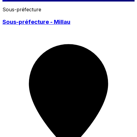
Sous-préfecture
Sous-préfecture - Millau