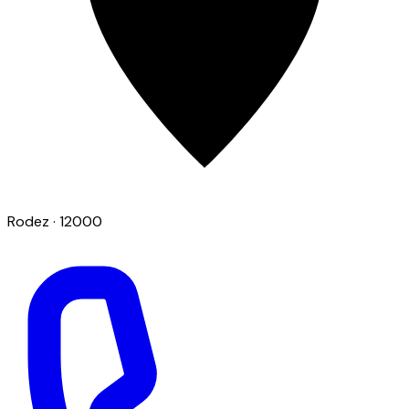
Rodez
· 12000