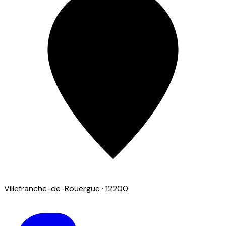
Villefranche-de-Rouergue
· 12200