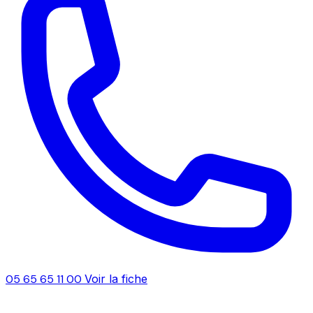
05 65 65 11 00
Voir la fiche