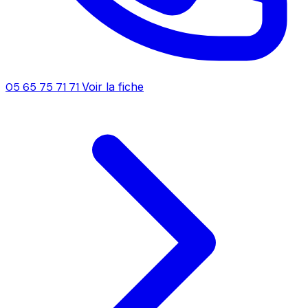
05 65 75 71 71
Voir la fiche