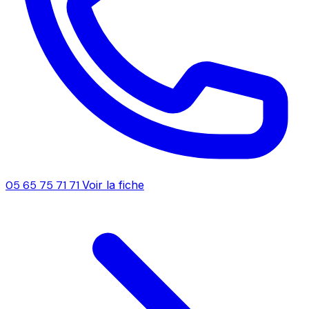
05 65 75 71 71
Voir la fiche