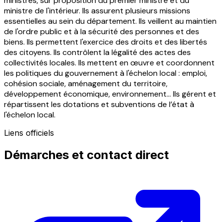
ministres, sur proposition du premier ministre et du
ministre de l'intérieur. Ils assurent plusieurs missions
essentielles au sein du département. Ils veillent au maintien
de l'ordre public et à la sécurité des personnes et des
biens. Ils permettent l'exercice des droits et des libertés
des citoyens. Ils contrôlent la légalité des actes des
collectivités locales. Ils mettent en œuvre et coordonnent
les politiques du gouvernement à l'échelon local : emploi,
cohésion sociale, aménagement du territoire,
développement économique, environnement... Ils gérent et
répartissent les dotations et subventions de l’état à
l'échelon local.
Liens officiels
Démarches et contact direct