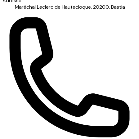
Adresse
Maréchal Leclerc de Hautecloque, 20200, Bastia