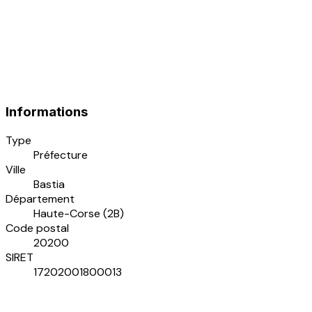
Informations
Type
Préfecture
Ville
Bastia
Département
Haute-Corse (2B)
Code postal
20200
SIRET
17202001800013