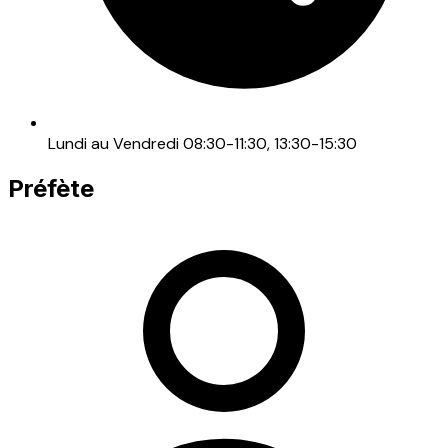
Lundi au Vendredi 08:30-11:30, 13:30-15:30
Préfète