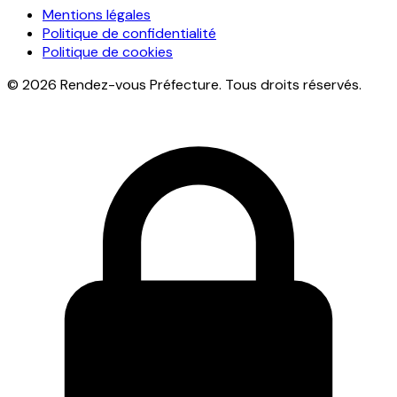
Mentions légales
Politique de confidentialité
Politique de cookies
© 2026 Rendez-vous Préfecture. Tous droits réservés.