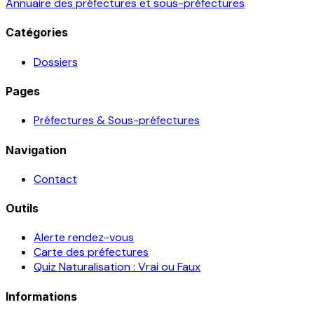
Annuaire des préfectures et sous-préfectures
Catégories
Dossiers
Pages
Préfectures & Sous-préfectures
Navigation
Contact
Outils
Alerte rendez-vous
Carte des préfectures
Quiz Naturalisation : Vrai ou Faux
Informations