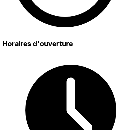
Horaires d'ouverture