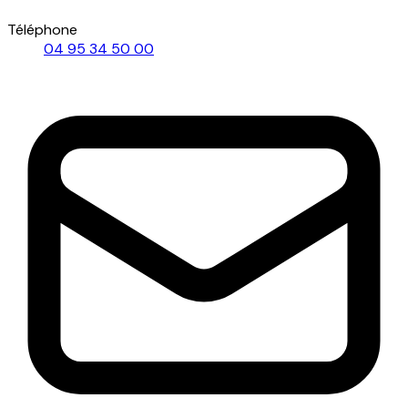
Téléphone
04 95 34 50 00