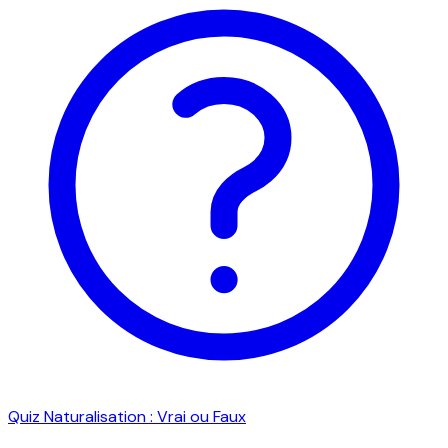
Quiz Naturalisation : Vrai ou Faux