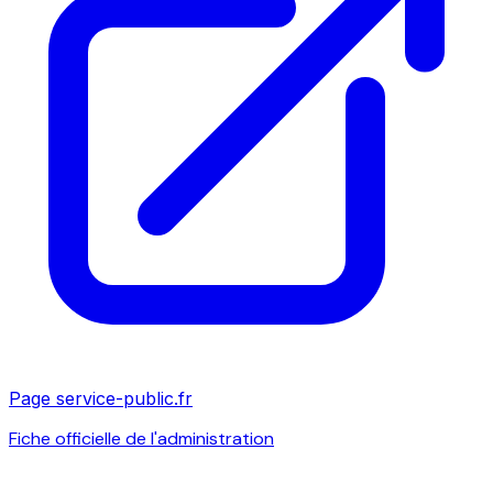
Page service-public.fr
Fiche officielle de l'administration