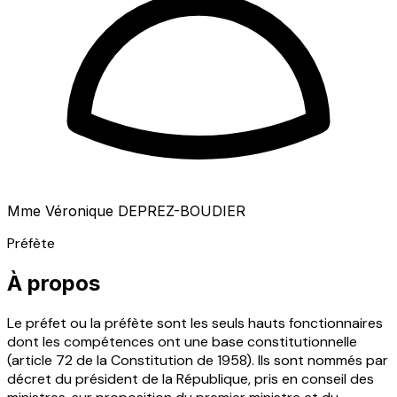
Mme Véronique DEPREZ-BOUDIER
Préfète
À propos
Le préfet ou la préfète sont les seuls hauts fonctionnaires
dont les compétences ont une base constitutionnelle
(article 72 de la Constitution de 1958). Ils sont nommés par
décret du président de la République, pris en conseil des