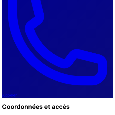
Appeler
Coordonnées et accès