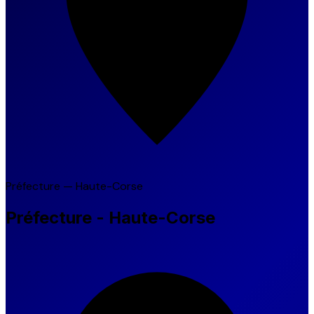
Préfecture — Haute-Corse
Préfecture - Haute-Corse