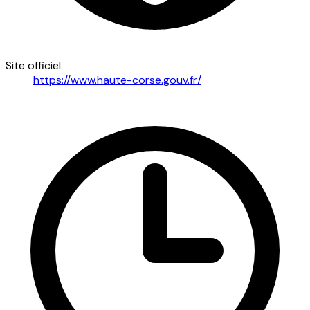
Site officiel
https://www.haute-corse.gouv.fr/