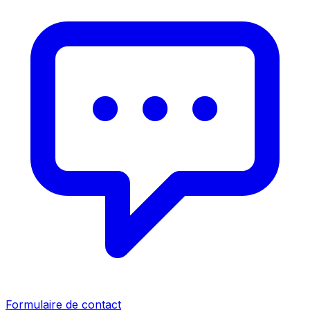
Formulaire de contact