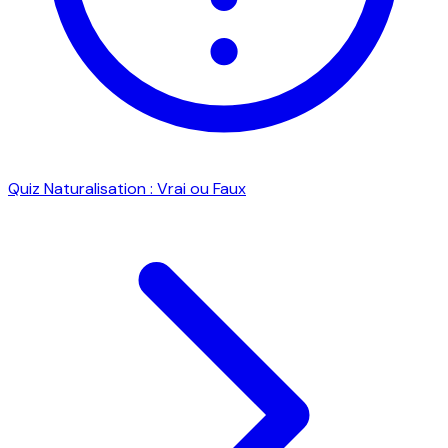
Quiz Naturalisation : Vrai ou Faux