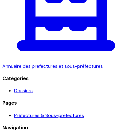
Annuaire des préfectures et sous-préfectures
Catégories
Dossiers
Pages
Préfectures & Sous-préfectures
Navigation