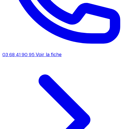
03 68 41 90 95
Voir la fiche