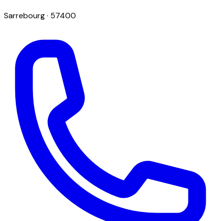
Sarrebourg
· 57400