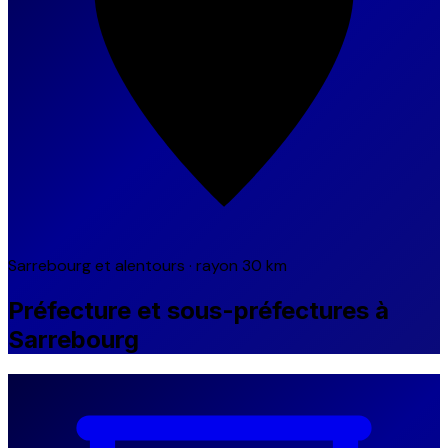
Sarrebourg et alentours · rayon 30 km
Préfecture et sous-préfectures à
Sarrebourg