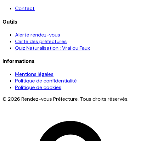
Contact
Outils
Alerte rendez-vous
Carte des préfectures
Quiz Naturalisation : Vrai ou Faux
Informations
Mentions légales
Politique de confidentialité
Politique de cookies
© 2026 Rendez-vous Préfecture. Tous droits réservés.