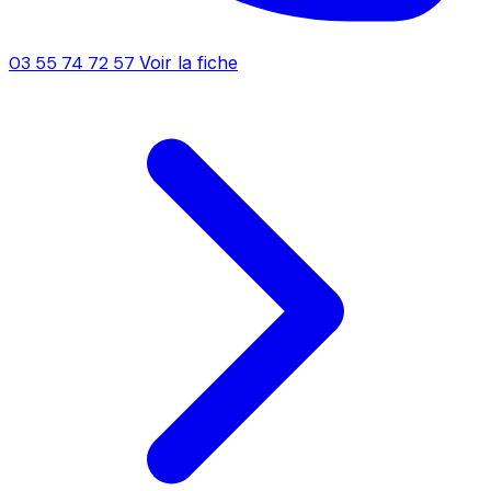
03 55 74 72 57
Voir la fiche