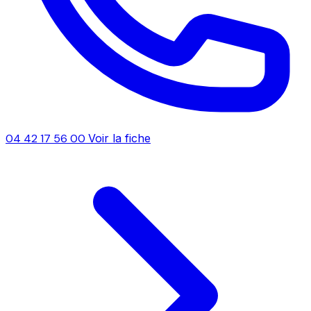
04 42 17 56 00
Voir la fiche