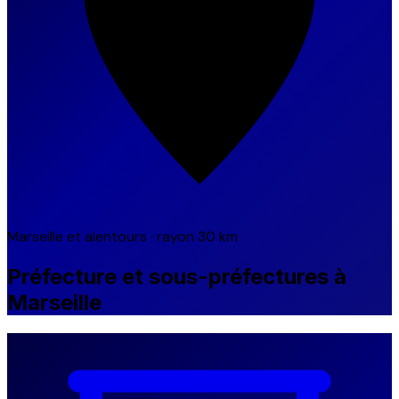
Marseille et alentours · rayon 30 km
Préfecture et sous-préfectures à
Marseille