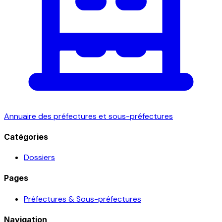
Annuaire des préfectures et sous-préfectures
Catégories
Dossiers
Pages
Préfectures & Sous-préfectures
Navigation