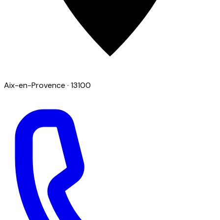
Aix-en-Provence
· 13100