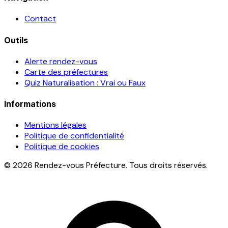
Contact
Outils
Alerte rendez-vous
Carte des préfectures
Quiz Naturalisation : Vrai ou Faux
Informations
Mentions légales
Politique de confidentialité
Politique de cookies
© 2026 Rendez-vous Préfecture. Tous droits réservés.