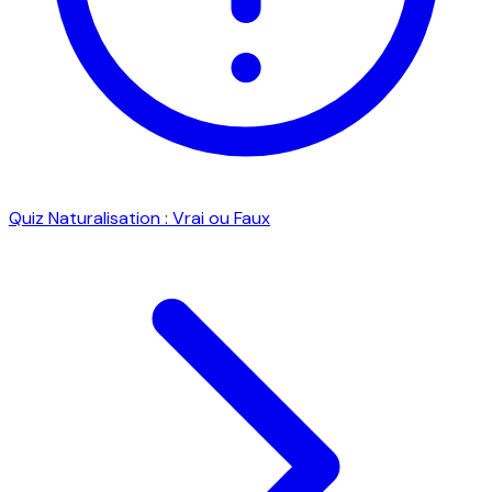
Quiz Naturalisation : Vrai ou Faux