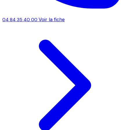
04 84 35 40 00
Voir la fiche