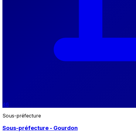
46
Sous-préfecture
Sous-préfecture - Gourdon