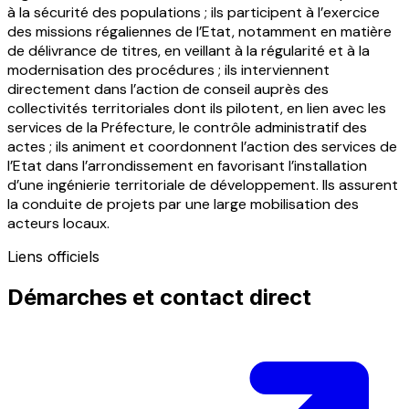
à la sécurité des populations ; ils participent à l’exercice
des missions régaliennes de l’Etat, notamment en matière
de délivrance de titres, en veillant à la régularité et à la
modernisation des procédures ; ils interviennent
directement dans l’action de conseil auprès des
collectivités territoriales dont ils pilotent, en lien avec les
services de la Préfecture, le contrôle administratif des
actes ; ils animent et coordonnent l’action des services de
l’Etat dans l’arrondissement en favorisant l’installation
d’une ingénierie territoriale de développement. Ils assurent
la conduite de projets par une large mobilisation des
acteurs locaux.
Liens officiels
Démarches et contact direct