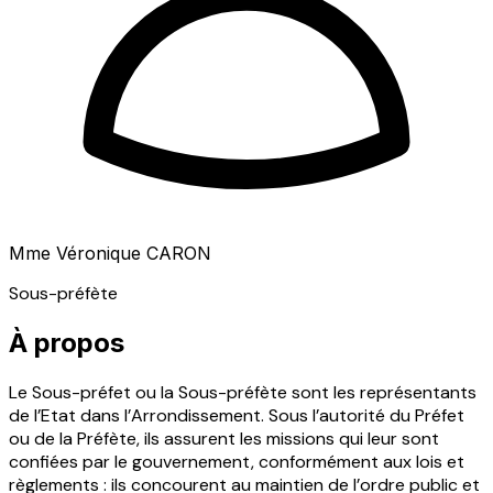
Mme Véronique CARON
Sous-préfète
À propos
Le Sous-préfet ou la Sous-préfète sont les représentants
de l’Etat dans l’Arrondissement. Sous l’autorité du Préfet
ou de la Préfète, ils assurent les missions qui leur sont
confiées par le gouvernement, conformément aux lois et
règlements : ils concourent au maintien de l’ordre public et