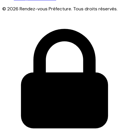
© 2026 Rendez-vous Préfecture. Tous droits réservés.