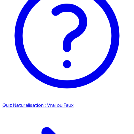
Quiz Naturalisation : Vrai ou Faux