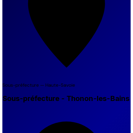
Sous-préfecture — Haute-Savoie
Sous-préfecture - Thonon-les-Bains