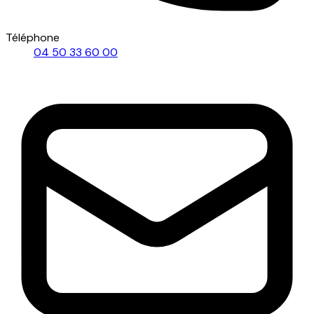
Téléphone
04 50 33 60 00