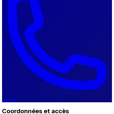
Appeler
Coordonnées et accès