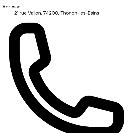
Adresse
21 rue Vallon, 74200, Thonon-les-Bains