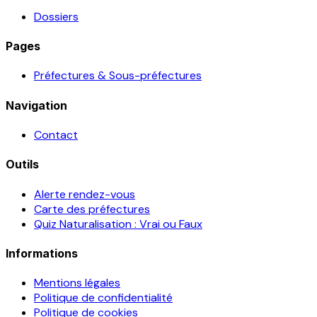
Dossiers
Pages
Préfectures & Sous-préfectures
Navigation
Contact
Outils
Alerte rendez-vous
Carte des préfectures
Quiz Naturalisation : Vrai ou Faux
Informations
Mentions légales
Politique de confidentialité
Politique de cookies