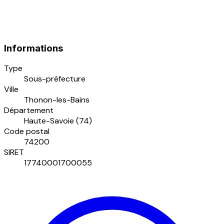
Informations
Type
Sous-préfecture
Ville
Thonon-les-Bains
Département
Haute-Savoie (74)
Code postal
74200
SIRET
17740001700055