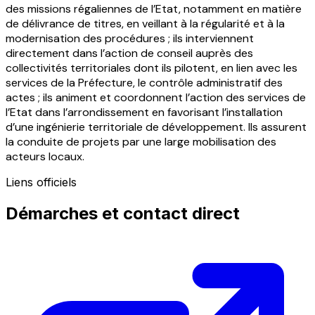
des missions régaliennes de l’Etat, notamment en matière
de délivrance de titres, en veillant à la régularité et à la
modernisation des procédures ; ils interviennent
directement dans l’action de conseil auprès des
collectivités territoriales dont ils pilotent, en lien avec les
services de la Préfecture, le contrôle administratif des
actes ; ils animent et coordonnent l’action des services de
l’Etat dans l’arrondissement en favorisant l’installation
d’une ingénierie territoriale de développement. Ils assurent
la conduite de projets par une large mobilisation des
acteurs locaux.
Liens officiels
Démarches et contact direct