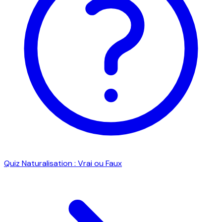
Quiz Naturalisation : Vrai ou Faux