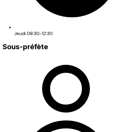
Jeudi 08:30-12:30
Sous-préfète