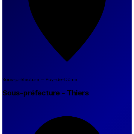
Sous-préfecture — Puy-de-Dôme
Sous-préfecture - Thiers