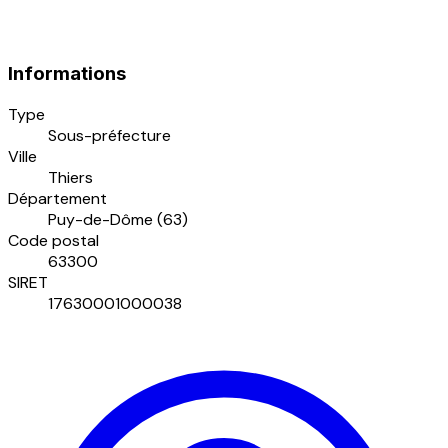
Informations
Type
Sous-préfecture
Ville
Thiers
Département
Puy-de-Dôme (63)
Code postal
63300
SIRET
17630001000038