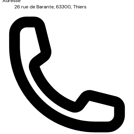
Adresse
26 rue de Barante, 63300, Thiers