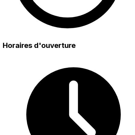
Horaires d'ouverture