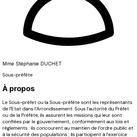
Mme Stéphanie DUCHET
Sous-préfète
À propos
Le Sous-préfet ou la Sous-préfète sont les représentants
de l’Etat dans l’Arrondissement. Sous l’autorité du Préfet
ou de la Préfète, ils assurent les missions qui leur sont
confiées par le gouvernement, conformément aux lois et
règlements : ils concourent au maintien de l’ordre public et
à la sécurité des populations ; ils participent à l’exercice