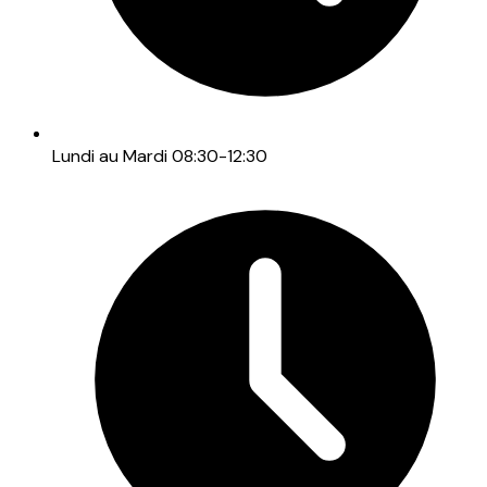
Lundi au Mardi 08:30-12:30