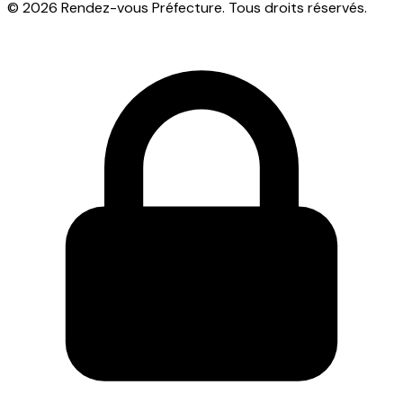
© 2026 Rendez-vous Préfecture. Tous droits réservés.