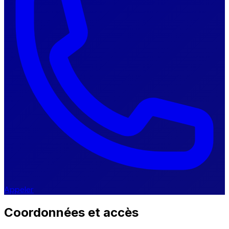
Appeler
Coordonnées et accès