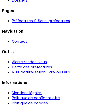
Dossiers
Pages
Préfectures & Sous-préfectures
Navigation
Contact
Outils
Alerte rendez-vous
Carte des préfectures
Quiz Naturalisation : Vrai ou Faux
Informations
Mentions légales
Politique de confidentialité
Politique de cookies