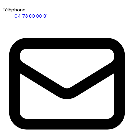
Téléphone
04 73 80 80 81