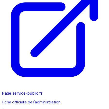
Page service-public.fr
Fiche officielle de l'administration