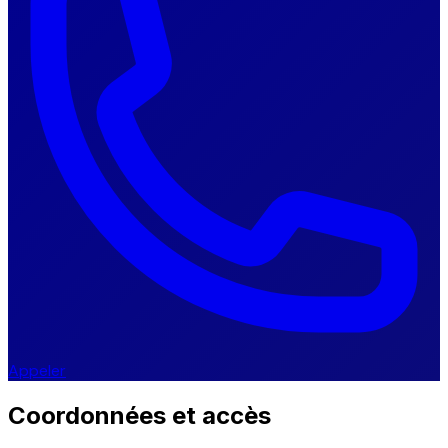
Appeler
Coordonnées et accès