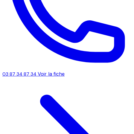
03 87 34 87 34
Voir la fiche