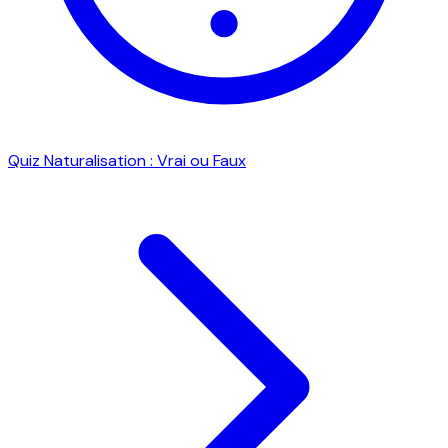
Quiz Naturalisation : Vrai ou Faux