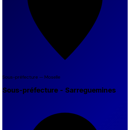
Sous-préfecture — Moselle
Sous-préfecture - Sarreguemines