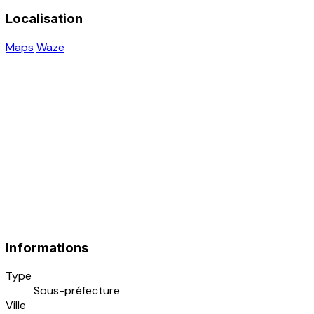
Localisation
Maps
Waze
Informations
Type
Sous-préfecture
Ville