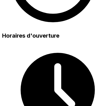
Horaires d'ouverture