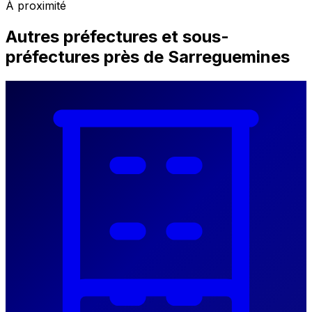
À proximité
Autres préfectures et sous-
préfectures près de Sarreguemines