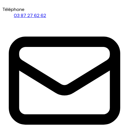
Téléphone
03 87 27 62 62