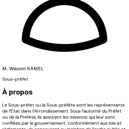
M. Wassim KAMEL
Sous-préfet
À propos
Le Sous-préfet ou la Sous-préfète sont les représentants
de l’Etat dans l’Arrondissement. Sous l’autorité du Préfet
ou de la Préfète, ils assurent les missions qui leur sont
confiées par le gouvernement, conformément aux lois et