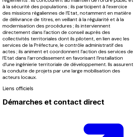
règlements : ils concourent au maintien de l’ordre public et
à la sécurité des populations ; ils participent à l’exercice
des missions régaliennes de l’Etat, notamment en matière
de délivrance de titres, en veillant à la régularité et à la
modernisation des procédures ; ils interviennent
directement dans l’action de conseil auprès des
collectivités territoriales dont ils pilotent, en lien avec les
services de la Préfecture, le contrôle administratif des
actes ; ils animent et coordonnent l’action des services de
l’Etat dans l’arrondissement en favorisant l’installation
d’une ingénierie territoriale de développement. Ils assurent
la conduite de projets par une large mobilisation des
acteurs locaux.
Liens officiels
Démarches et contact direct