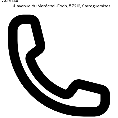
Adresse
4 avenue du Maréchal-Foch, 57216, Sarreguemines