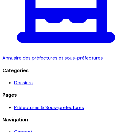
Annuaire des préfectures et sous-préfectures
Catégories
Dossiers
Pages
Préfectures & Sous-préfectures
Navigation
Contact