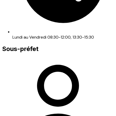
Lundi au Vendredi 08:30-12:00, 13:30-15:30
Sous-préfet