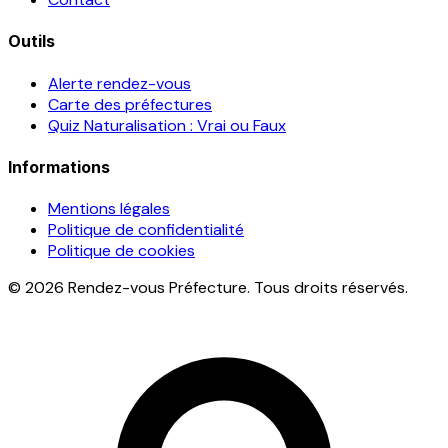
Outils
Alerte rendez-vous
Carte des préfectures
Quiz Naturalisation : Vrai ou Faux
Informations
Mentions légales
Politique de confidentialité
Politique de cookies
© 2026 Rendez-vous Préfecture. Tous droits réservés.