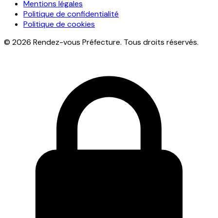
Mentions légales
Politique de confidentialité
Politique de cookies
© 2026 Rendez-vous Préfecture. Tous droits réservés.