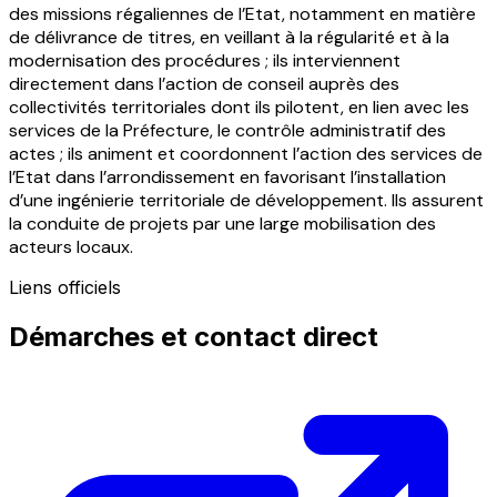
des missions régaliennes de l’Etat, notamment en matière
de délivrance de titres, en veillant à la régularité et à la
modernisation des procédures ; ils interviennent
directement dans l’action de conseil auprès des
collectivités territoriales dont ils pilotent, en lien avec les
services de la Préfecture, le contrôle administratif des
actes ; ils animent et coordonnent l’action des services de
l’Etat dans l’arrondissement en favorisant l’installation
d’une ingénierie territoriale de développement. Ils assurent
la conduite de projets par une large mobilisation des
acteurs locaux.
Liens officiels
Démarches et contact direct