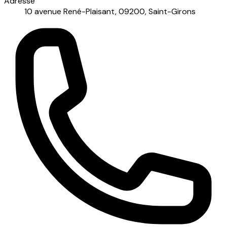
Adresse
10 avenue René-Plaisant, 09200, Saint-Girons