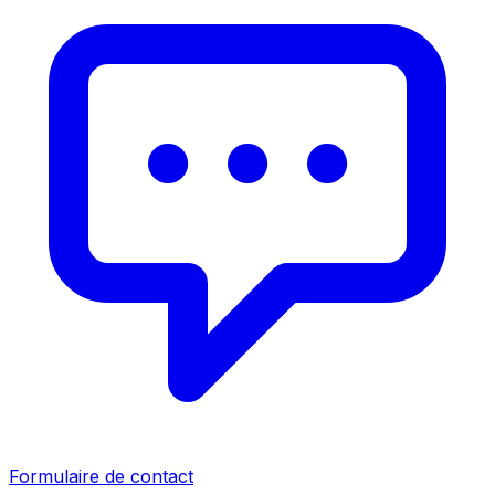
Formulaire de contact