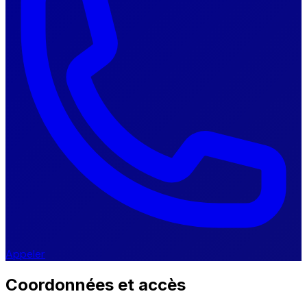
Appeler
Coordonnées et accès