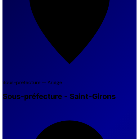
Sous-préfecture — Ariège
Sous-préfecture - Saint-Girons