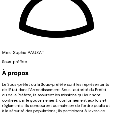
Mme Sophie PAUZAT
Sous-préfète
À propos
Le Sous-préfet ou la Sous-préfète sont les représentants
de l’Etat dans l’Arrondissement. Sous l’autorité du Préfet
ou de la Préfète, ils assurent les missions qui leur sont
confiées par le gouvernement, conformément aux lois et
règlements : ils concourent au maintien de l’ordre public et
à la sécurité des populations ; ils participent à l’exercice