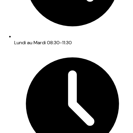
Lundi au Mardi 08:30-11:30