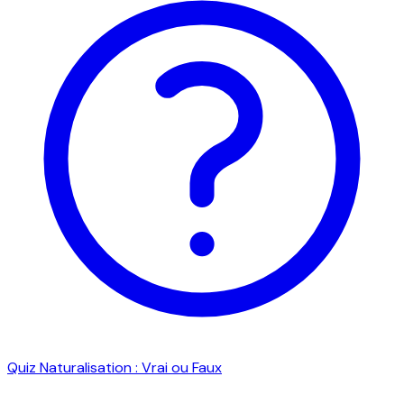
Quiz Naturalisation : Vrai ou Faux