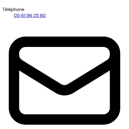
Téléphone
05 61 96 25 80