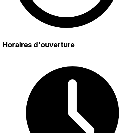
Horaires d'ouverture