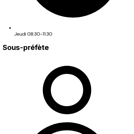
Jeudi 08:30-11:30
Sous-préfète