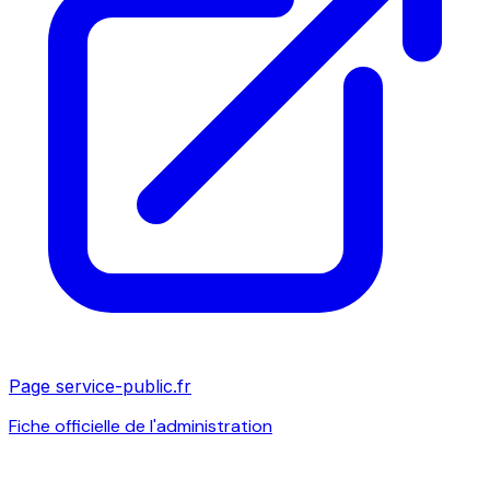
Page service-public.fr
Fiche officielle de l'administration