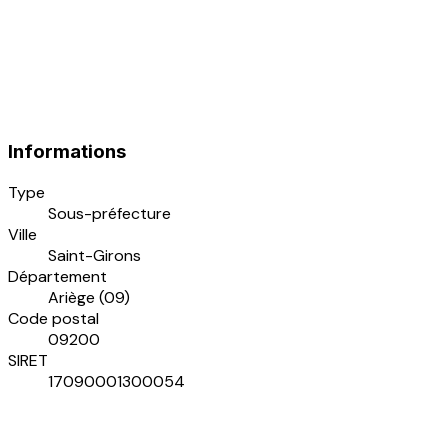
Informations
Type
Sous-préfecture
Ville
Saint-Girons
Département
Ariège (09)
Code postal
09200
SIRET
17090001300054