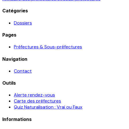
Catégories
Dossiers
Pages
Préfectures & Sous-préfectures
Navigation
Contact
Outils
Alerte rendez-vous
Carte des préfectures
Quiz Naturalisation : Vrai ou Faux
Informations