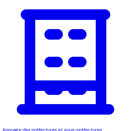
Annuaire des préfectures et sous-préfectures