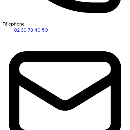
Téléphone
02 36 78 40 50