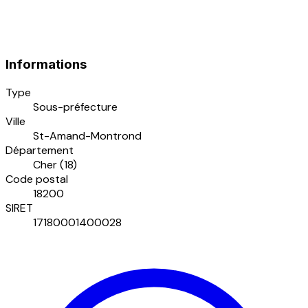
Informations
Type
Sous-préfecture
Ville
St-Amand-Montrond
Département
Cher (18)
Code postal
18200
SIRET
17180001400028