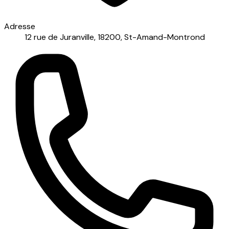
Adresse
12 rue de Juranville, 18200, St-Amand-Montrond