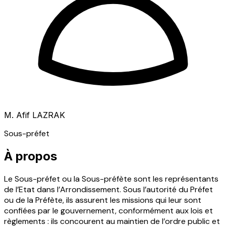
M. Afif LAZRAK
Sous-préfet
À propos
Le Sous-préfet ou la Sous-préfète sont les représentants
de l’Etat dans l’Arrondissement. Sous l’autorité du Préfet
ou de la Préfète, ils assurent les missions qui leur sont
confiées par le gouvernement, conformément aux lois et
règlements : ils concourent au maintien de l’ordre public et