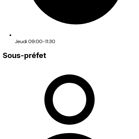
Jeudi 09:00-11:30
Sous-préfet