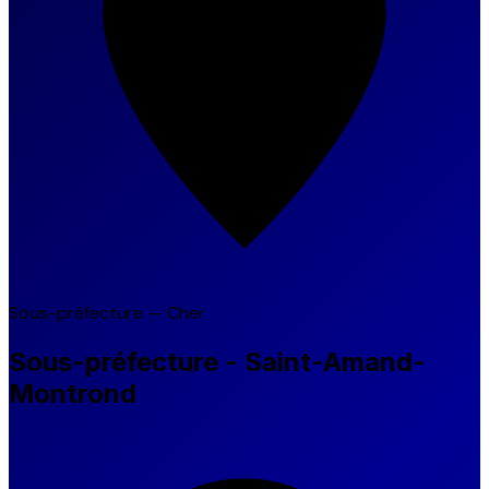
Sous-préfecture — Cher
Sous-préfecture - Saint-Amand-
Montrond