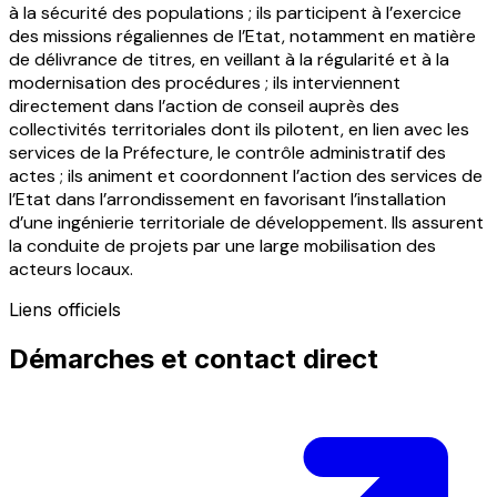
à la sécurité des populations ; ils participent à l’exercice
des missions régaliennes de l’Etat, notamment en matière
de délivrance de titres, en veillant à la régularité et à la
modernisation des procédures ; ils interviennent
directement dans l’action de conseil auprès des
collectivités territoriales dont ils pilotent, en lien avec les
services de la Préfecture, le contrôle administratif des
actes ; ils animent et coordonnent l’action des services de
l’Etat dans l’arrondissement en favorisant l’installation
d’une ingénierie territoriale de développement. Ils assurent
la conduite de projets par une large mobilisation des
acteurs locaux.
Liens officiels
Démarches et contact direct