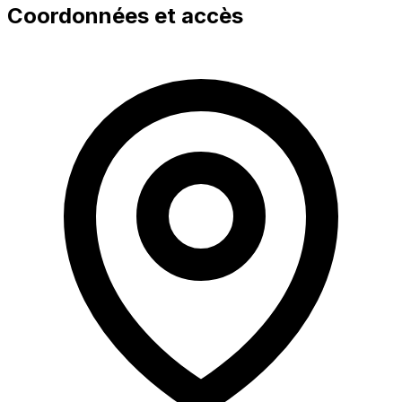
Coordonnées et accès