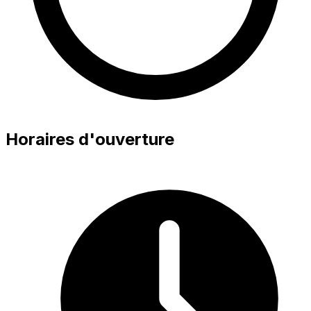
Horaires d'ouverture