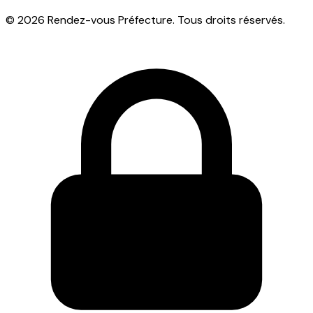
© 2026 Rendez-vous Préfecture. Tous droits réservés.