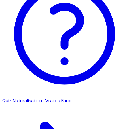
Quiz Naturalisation : Vrai ou Faux