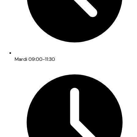
Mardi 09:00-11:30