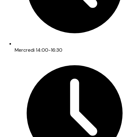
Mercredi 14:00-16:30