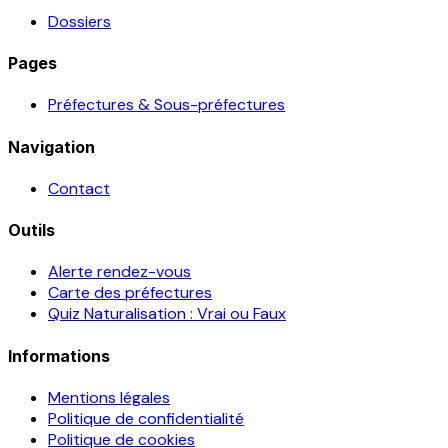
Dossiers
Pages
Préfectures & Sous-préfectures
Navigation
Contact
Outils
Alerte rendez-vous
Carte des préfectures
Quiz Naturalisation : Vrai ou Faux
Informations
Mentions légales
Politique de confidentialité
Politique de cookies