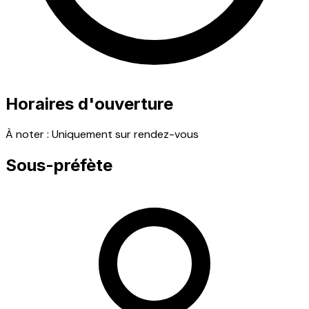
Horaires d'ouverture
À noter :
Uniquement sur rendez-vous
Sous-préfète