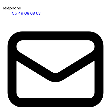
Téléphone
05 49 08 68 68