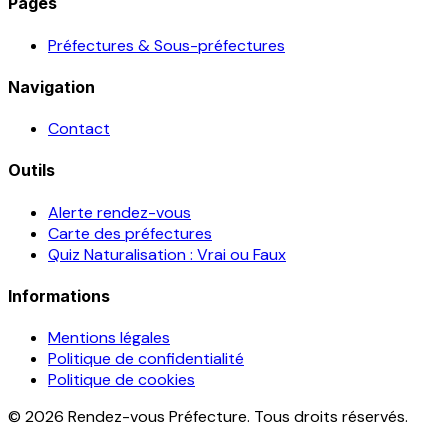
Pages
Préfectures & Sous-préfectures
Navigation
Contact
Outils
Alerte rendez-vous
Carte des préfectures
Quiz Naturalisation : Vrai ou Faux
Informations
Mentions légales
Politique de confidentialité
Politique de cookies
© 2026 Rendez-vous Préfecture. Tous droits réservés.