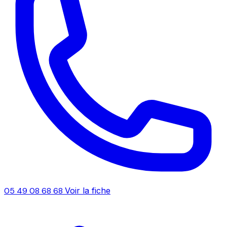
05 49 08 68 68
Voir la fiche