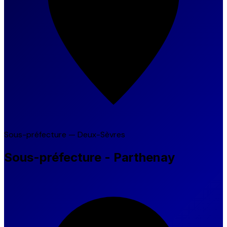
Sous-préfecture — Deux-Sèvres
Sous-préfecture - Parthenay