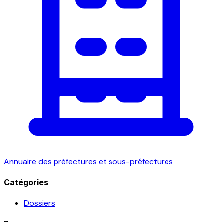
Annuaire des préfectures et sous-préfectures
Catégories
Dossiers