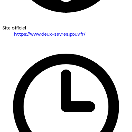
Site officiel
https://www.deux-sevres.gouv.fr/