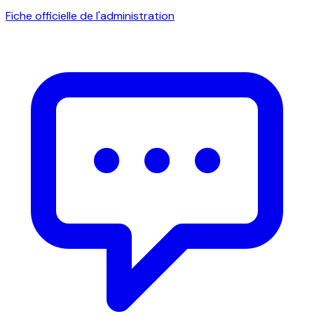
Fiche officielle de l'administration