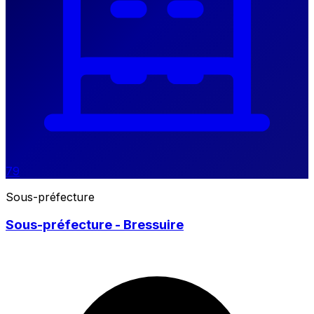
79
Sous-préfecture
Sous-préfecture - Bressuire