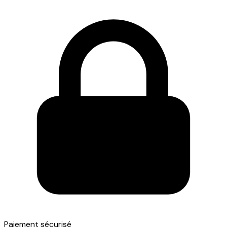
Paiement sécurisé