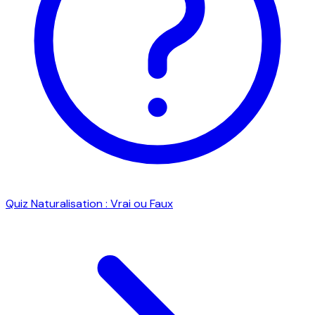
Quiz Naturalisation : Vrai ou Faux