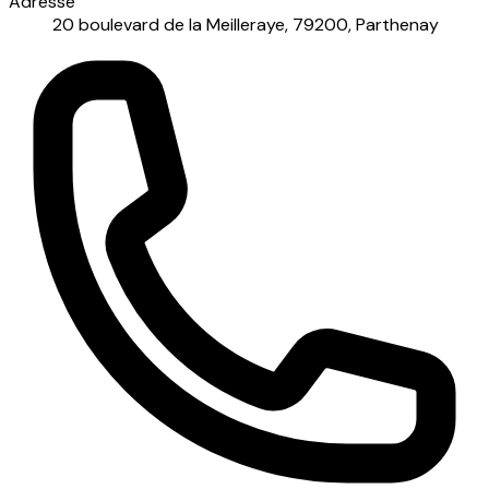
Adresse
20 boulevard de la Meilleraye, 79200, Parthenay