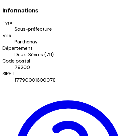
Informations
Type
Sous-préfecture
Ville
Parthenay
Département
Deux-Sèvres (79)
Code postal
79200
SIRET
17790001600078