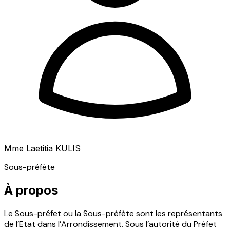
Mme Laetitia KULIS
Sous-préfète
À propos
Le Sous-préfet ou la Sous-préfète sont les représentants
de l’Etat dans l’Arrondissement. Sous l’autorité du Préfet