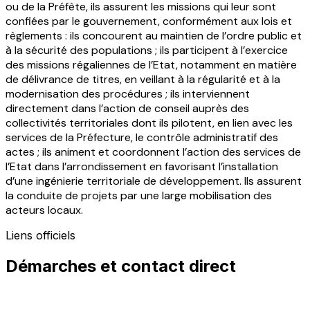
ou de la Préfète, ils assurent les missions qui leur sont
confiées par le gouvernement, conformément aux lois et
règlements : ils concourent au maintien de l’ordre public et
à la sécurité des populations ; ils participent à l’exercice
des missions régaliennes de l’Etat, notamment en matière
de délivrance de titres, en veillant à la régularité et à la
modernisation des procédures ; ils interviennent
directement dans l’action de conseil auprès des
collectivités territoriales dont ils pilotent, en lien avec les
services de la Préfecture, le contrôle administratif des
actes ; ils animent et coordonnent l’action des services de
l’Etat dans l’arrondissement en favorisant l’installation
d’une ingénierie territoriale de développement. Ils assurent
la conduite de projets par une large mobilisation des
acteurs locaux.
Liens officiels
Démarches et contact direct