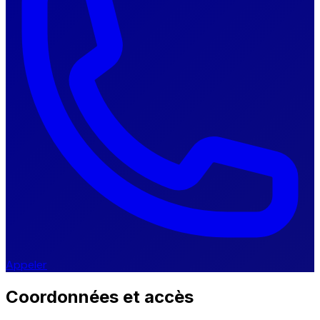
Appeler
Coordonnées et accès