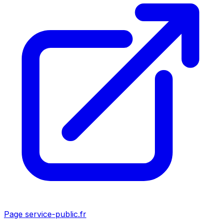
Page service-public.fr