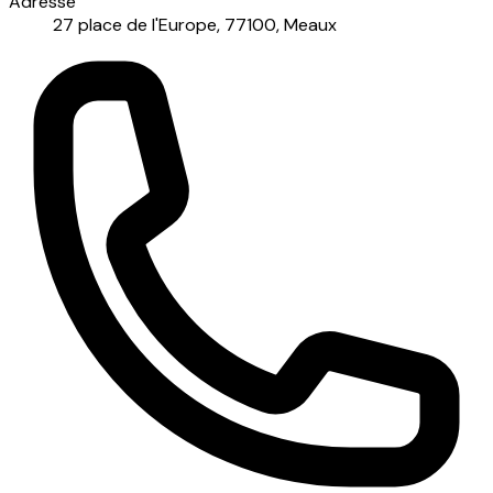
Adresse
27 place de l'Europe, 77100, Meaux