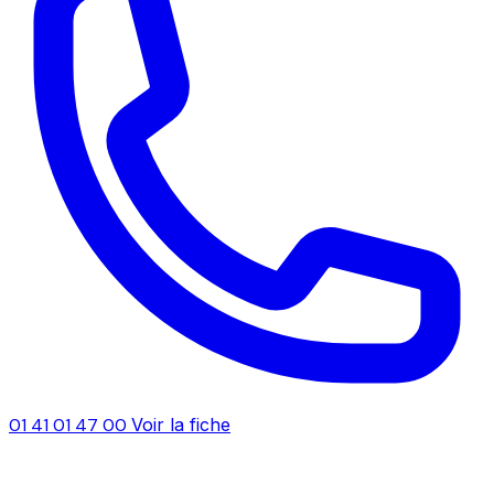
01 41 01 47 00
Voir la fiche