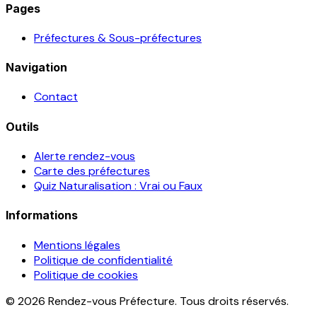
Pages
Préfectures & Sous-préfectures
Navigation
Contact
Outils
Alerte rendez-vous
Carte des préfectures
Quiz Naturalisation : Vrai ou Faux
Informations
Mentions légales
Politique de confidentialité
Politique de cookies
© 2026 Rendez-vous Préfecture. Tous droits réservés.