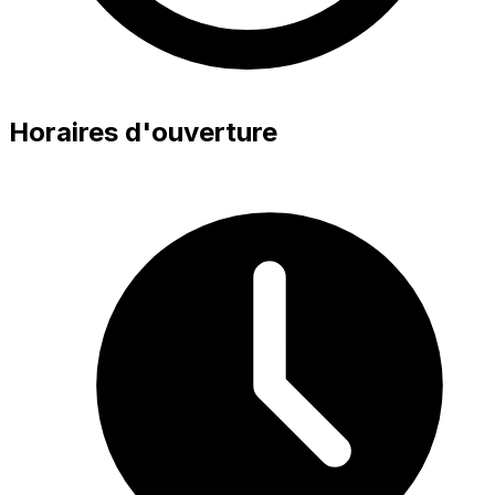
Horaires d'ouverture