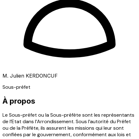
M. Julien KERDONCUF
Sous-préfet
À propos
Le Sous-préfet ou la Sous-préfète sont les représentants
de l’Etat dans l’Arrondissement. Sous l’autorité du Préfet
ou de la Préfète, ils assurent les missions qui leur sont
confiées par le gouvernement, conformément aux lois et