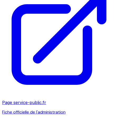
Page service-public.fr
Fiche officielle de l'administration