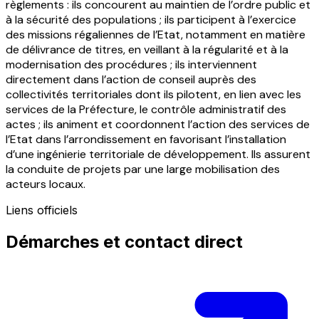
règlements : ils concourent au maintien de l’ordre public et
à la sécurité des populations ; ils participent à l’exercice
des missions régaliennes de l’Etat, notamment en matière
de délivrance de titres, en veillant à la régularité et à la
modernisation des procédures ; ils interviennent
directement dans l’action de conseil auprès des
collectivités territoriales dont ils pilotent, en lien avec les
services de la Préfecture, le contrôle administratif des
actes ; ils animent et coordonnent l’action des services de
l’Etat dans l’arrondissement en favorisant l’installation
d’une ingénierie territoriale de développement. Ils assurent
la conduite de projets par une large mobilisation des
acteurs locaux.
Liens officiels
Démarches et contact direct