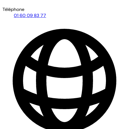
Téléphone
01 60 09 83 77