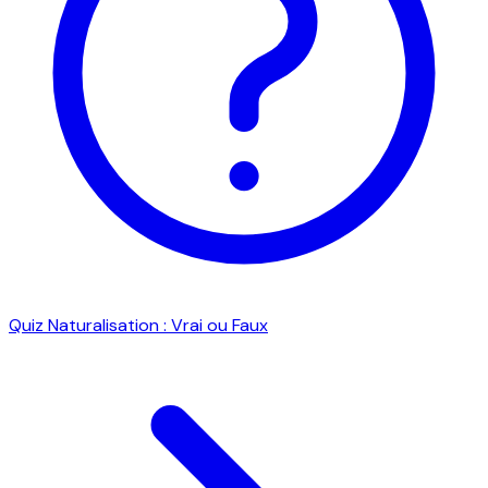
Quiz Naturalisation : Vrai ou Faux