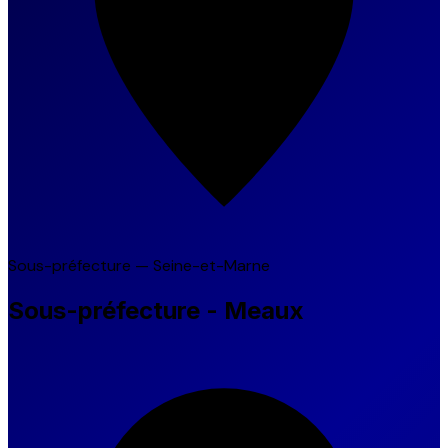
Sous-préfecture — Seine-et-Marne
Sous-préfecture - Meaux