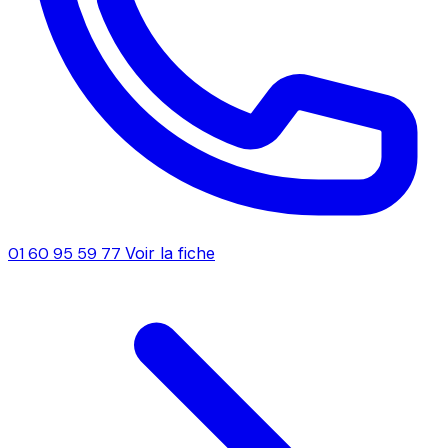
01 60 95 59 77
Voir la fiche