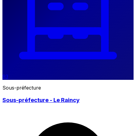
93
Sous-préfecture
Sous-préfecture - Le Raincy