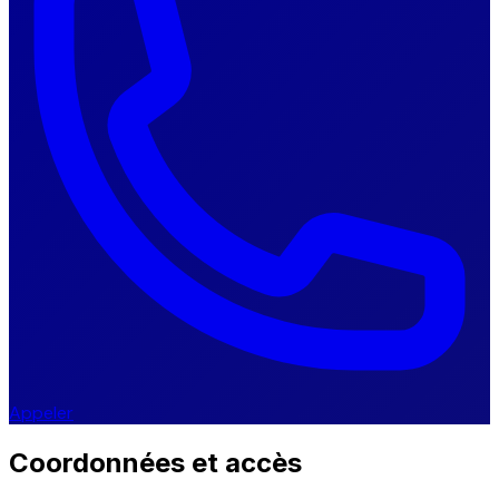
Appeler
Coordonnées et accès