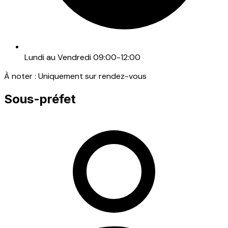
Lundi au Vendredi 09:00-12:00
À noter :
Uniquement sur rendez-vous
Sous-préfet