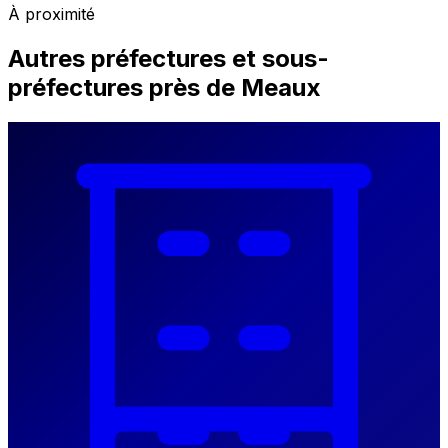
À proximité
Autres préfectures et sous-
préfectures près de Meaux