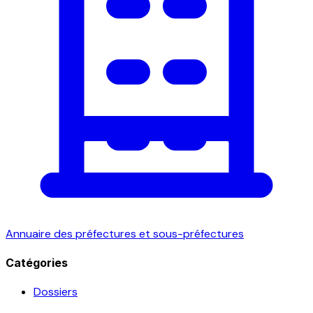
Annuaire des préfectures et sous-préfectures
Catégories
Dossiers