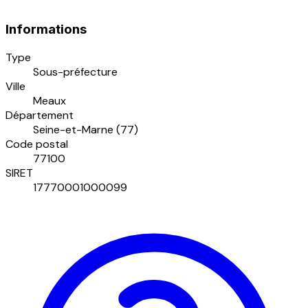
Informations
Type
Sous-préfecture
Ville
Meaux
Département
Seine-et-Marne (77)
Code postal
77100
SIRET
17770001000099