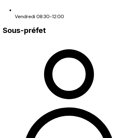
Vendredi 08:30-12:00
Sous-préfet