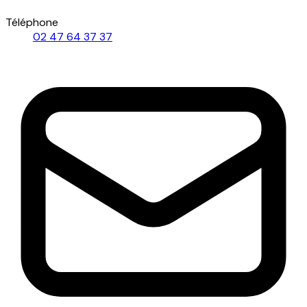
Téléphone
02 47 64 37 37