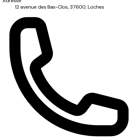
Adresse
12 avenue des Bas-Clos, 37600, Loches