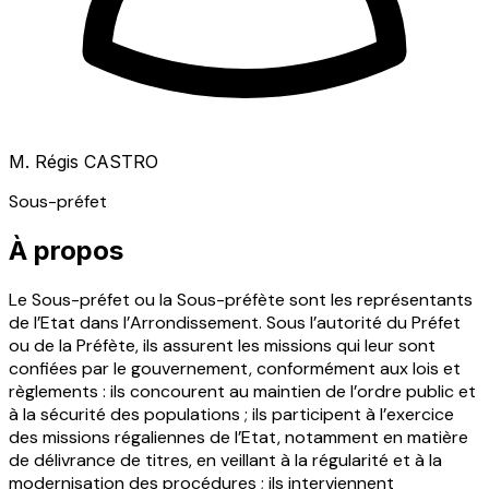
M. Régis CASTRO
Sous-préfet
À propos
Le Sous-préfet ou la Sous-préfète sont les représentants
de l’Etat dans l’Arrondissement. Sous l’autorité du Préfet
ou de la Préfète, ils assurent les missions qui leur sont
confiées par le gouvernement, conformément aux lois et
règlements : ils concourent au maintien de l’ordre public et
à la sécurité des populations ; ils participent à l’exercice
des missions régaliennes de l’Etat, notamment en matière
de délivrance de titres, en veillant à la régularité et à la
modernisation des procédures ; ils interviennent