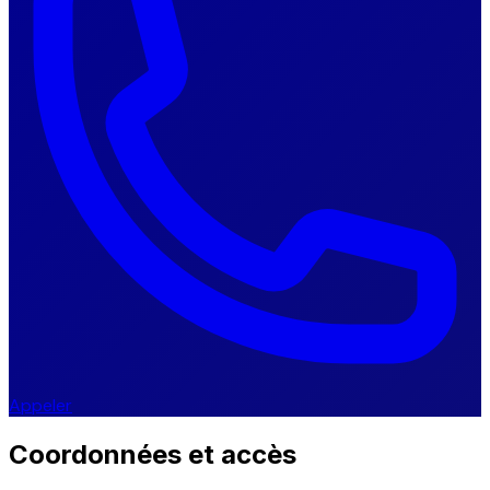
Appeler
Coordonnées et accès