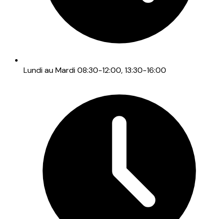
Lundi au Mardi 08:30-12:00, 13:30-16:00