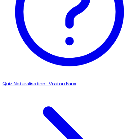
Quiz Naturalisation : Vrai ou Faux