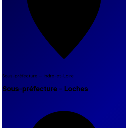
Sous-préfecture — Indre-et-Loire
Sous-préfecture - Loches