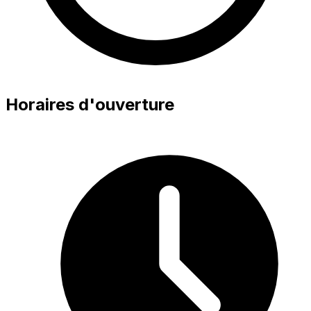
Horaires d'ouverture