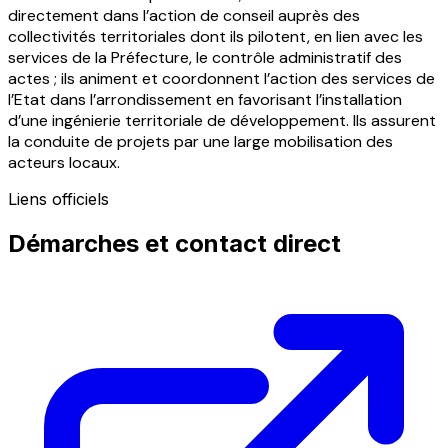
directement dans l’action de conseil auprès des
collectivités territoriales dont ils pilotent, en lien avec les
services de la Préfecture, le contrôle administratif des
actes ; ils animent et coordonnent l’action des services de
l’Etat dans l’arrondissement en favorisant l’installation
d’une ingénierie territoriale de développement. Ils assurent
la conduite de projets par une large mobilisation des
acteurs locaux.
Liens officiels
Démarches et contact direct