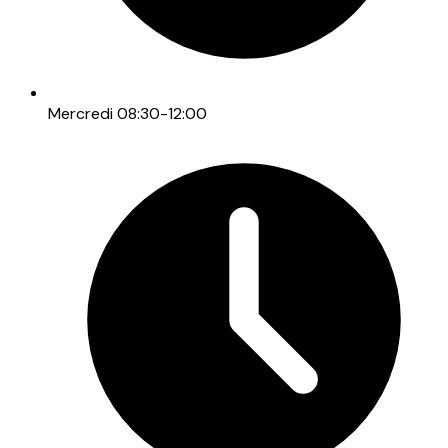
Mercredi 08:30-12:00