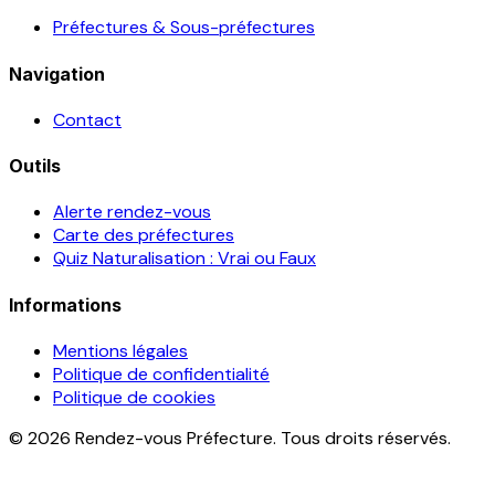
Préfectures & Sous-préfectures
Navigation
Contact
Outils
Alerte rendez-vous
Carte des préfectures
Quiz Naturalisation : Vrai ou Faux
Informations
Mentions légales
Politique de confidentialité
Politique de cookies
© 2026 Rendez-vous Préfecture. Tous droits réservés.