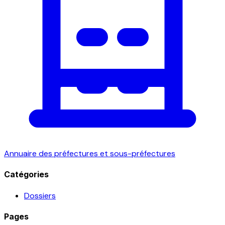
Annuaire des préfectures et sous-préfectures
Catégories
Dossiers
Pages