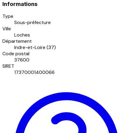
Informations
Type
Sous-préfecture
Ville
Loches
Département
Indre-et-Loire (37)
Code postal
37600
SIRET
17370001400066