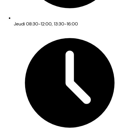
Jeudi 08:30-12:00, 13:30-16:00