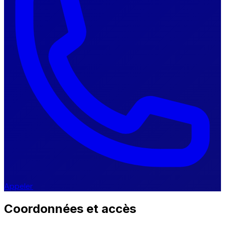
Appeler
Coordonnées et accès