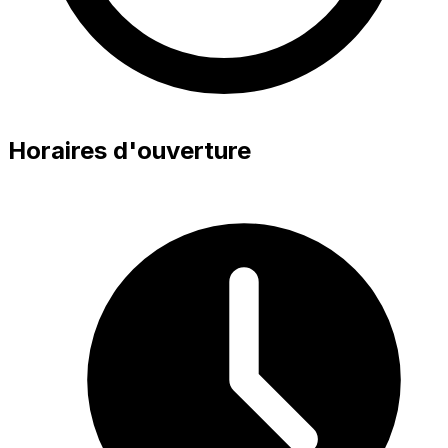
Horaires d'ouverture