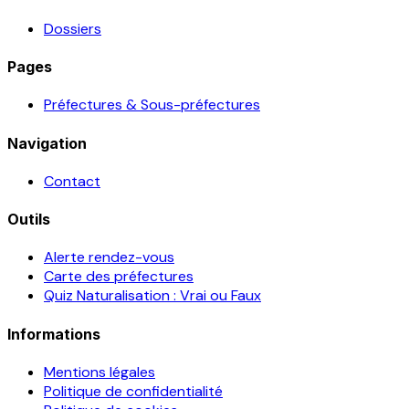
Dossiers
Pages
Préfectures & Sous-préfectures
Navigation
Contact
Outils
Alerte rendez-vous
Carte des préfectures
Quiz Naturalisation : Vrai ou Faux
Informations
Mentions légales
Politique de confidentialité