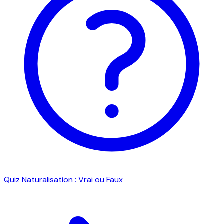
Quiz Naturalisation : Vrai ou Faux