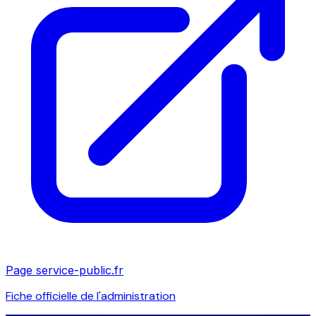
Page service-public.fr
Fiche officielle de l'administration