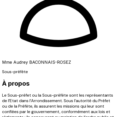
Mme Audrey BACONNAIS-ROSEZ
Sous-préfète
À propos
Le Sous-préfet ou la Sous-préfète sont les représentants
de l’Etat dans l’Arrondissement. Sous l’autorité du Préfet
ou de la Préfète, ils assurent les missions qui leur sont
confiées par le gouvernement, conformément aux lois et