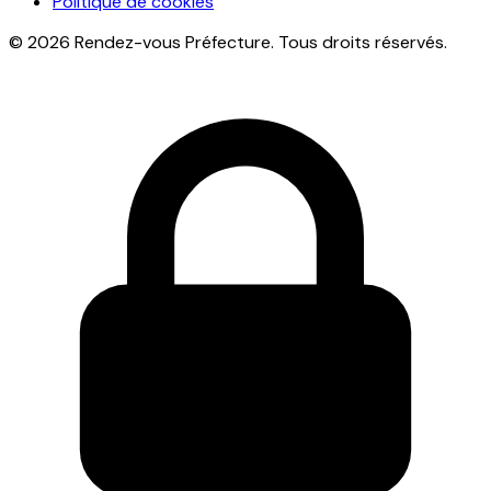
Politique de cookies
© 2026 Rendez-vous Préfecture. Tous droits réservés.