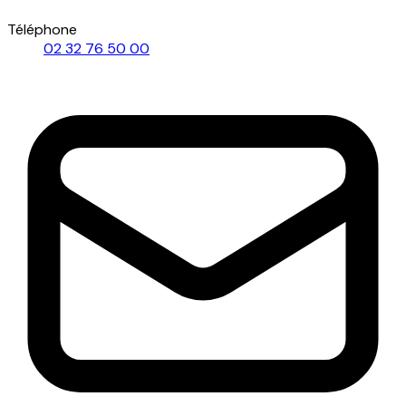
Téléphone
02 32 76 50 00