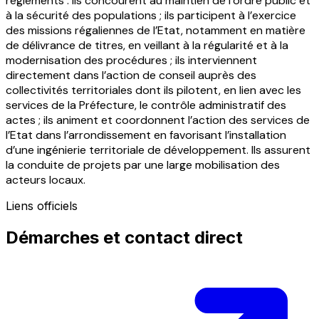
règlements : ils concourent au maintien de l’ordre public et
à la sécurité des populations ; ils participent à l’exercice
des missions régaliennes de l’Etat, notamment en matière
de délivrance de titres, en veillant à la régularité et à la
modernisation des procédures ; ils interviennent
directement dans l’action de conseil auprès des
collectivités territoriales dont ils pilotent, en lien avec les
services de la Préfecture, le contrôle administratif des
actes ; ils animent et coordonnent l’action des services de
l’Etat dans l’arrondissement en favorisant l’installation
d’une ingénierie territoriale de développement. Ils assurent
la conduite de projets par une large mobilisation des
acteurs locaux.
Liens officiels
Démarches et contact direct