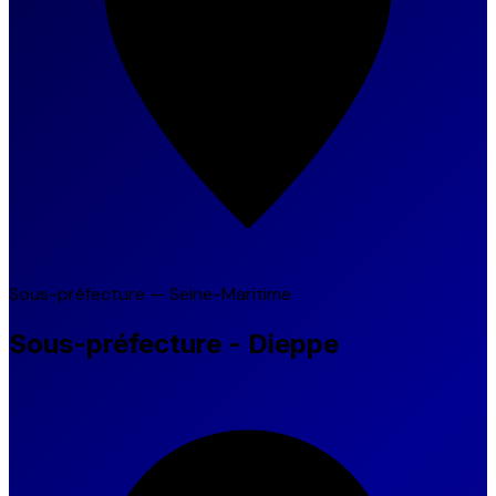
Sous-préfecture — Seine-Maritime
Sous-préfecture - Dieppe