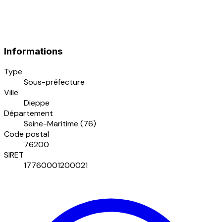
Informations
Type
Sous-préfecture
Ville
Dieppe
Département
Seine-Maritime (76)
Code postal
76200
SIRET
17760001200021