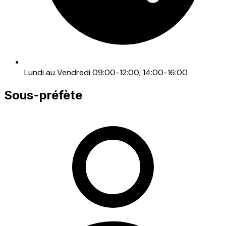
Lundi au Vendredi 09:00-12:00, 14:00-16:00
Sous-préfète