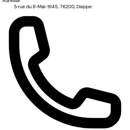
Adresse
5 rue du 8-Mai-1945, 76200, Dieppe