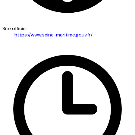
Site officiel
https://www.seine-maritime.gouv.fr/